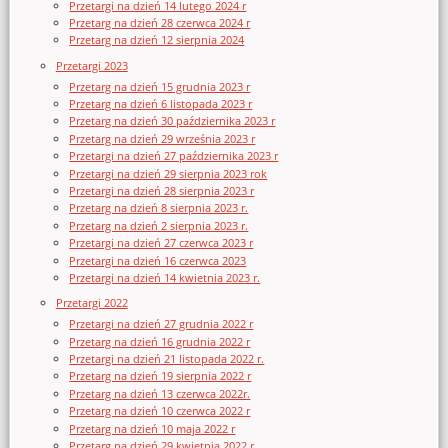
Przetargi na dzień 14 lutego 2024 r
Przetarg na dzień 28 czerwca 2024 r
Przetarg na dzień 12 sierpnia 2024
Przetargi 2023
Przetarg na dzień 15 grudnia 2023 r
Przetarg na dzień 6 listopada 2023 r
Przetarg na dzień 30 października 2023 r
Przetarg na dzień 29 września 2023 r
Przetargi na dzień 27 października 2023 r
Przetargi na dzień 29 sierpnia 2023 rok
Przetargi na dzień 28 sierpnia 2023 r
Przetarg na dzień 8 sierpnia 2023 r.
Przetarg na dzień 2 sierpnia 2023 r.
Przetargi na dzień 27 czerwca 2023 r
Przetargi na dzień 16 czerwca 2023
Przetargi na dzień 14 kwietnia 2023 r.
Przetargi 2022
Przetargi na dzień 27 grudnia 2022 r
Przetarg na dzień 16 grudnia 2022 r
Przetargi na dzień 21 listopada 2022 r.
Przetarg na dzień 19 sierpnia 2022 r
Przetarg na dzień 13 czerwca 2022r.
Przetarg na dzień 10 czerwca 2022 r
Przetarg na dzień 10 maja 2022 r
Przetarg na dzień 29 kwietnia 2022 r