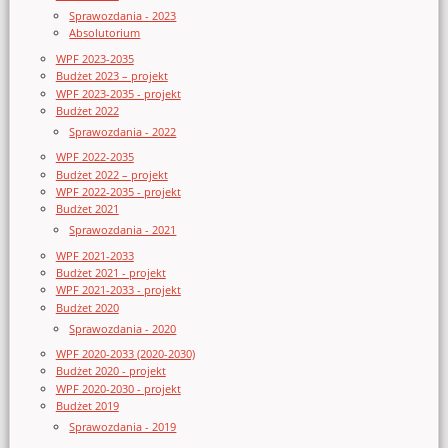
Sprawozdania - 2023
Absolutorium
WPF 2023-2035
Budżet 2023 – projekt
WPF 2023-2035 - projekt
Budżet 2022
Sprawozdania - 2022
WPF 2022-2035
Budżet 2022 – projekt
WPF 2022-2035 - projekt
Budżet 2021
Sprawozdania - 2021
WPF 2021-2033
Budżet 2021 - projekt
WPF 2021-2033 - projekt
Budżet 2020
Sprawozdania - 2020
WPF 2020-2033 (2020-2030)
Budżet 2020 - projekt
WPF 2020-2030 - projekt
Budżet 2019
Sprawozdania - 2019