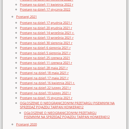
Przetarg na dzień 11 kwietnia 2022 r
Przetarg na dzień 17 stycznia 2022
Przetargi 2021
Przetarg na dzień 17 grudnia 2021 r
Przetarg na dzień 20 grudnia 2021 r
Przetarg na dzień 14 września 2021 r.
Przetarg na dzień 13 września 2021 r
Przetarg na dzień 30 sierpnia 2021 r
Przetarg na dzień 6 sierpnia 2021 r
Przetarg na dzień 5 sierpnia 2021 r
Przetarg na dzień 25 czerwca 2021
Przetarg na dzień 11 czerwca 2021 r
Przetarg na dzień 28 maja 2021 r
Przetargi na dzień 18 maja 2021 r
Przetargi na dzień 17 maja 2021 r
Przetargi na dzień 16 kwietnia 2021 r.
Przetargi na dzień 22 lutego 2021 r
Przetargi na dzień 19 lutego 2021 r
Przetarg na dzień 15 stycznia 2021 r
OGŁOSZENIE O NIEOGRANICZONYM PRZETARGU PISEMNYM NA
SPRZEDAŻ POJAZDU TARPAN HONKER4012
OGŁOSZENIE O NIEOGRANICZONYM PRZETARGU
PISEMNYM NA SPRZEDAŻ POJAZDU TARPAN HONKER4012
Przetargi 2020