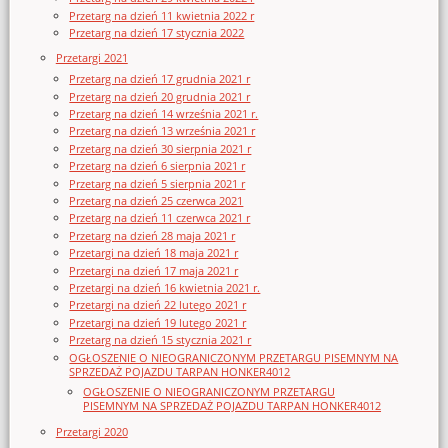
Przetarg na dzień 11 kwietnia 2022 r
Przetarg na dzień 17 stycznia 2022
Przetargi 2021
Przetarg na dzień 17 grudnia 2021 r
Przetarg na dzień 20 grudnia 2021 r
Przetarg na dzień 14 września 2021 r.
Przetarg na dzień 13 września 2021 r
Przetarg na dzień 30 sierpnia 2021 r
Przetarg na dzień 6 sierpnia 2021 r
Przetarg na dzień 5 sierpnia 2021 r
Przetarg na dzień 25 czerwca 2021
Przetarg na dzień 11 czerwca 2021 r
Przetarg na dzień 28 maja 2021 r
Przetargi na dzień 18 maja 2021 r
Przetargi na dzień 17 maja 2021 r
Przetargi na dzień 16 kwietnia 2021 r.
Przetargi na dzień 22 lutego 2021 r
Przetargi na dzień 19 lutego 2021 r
Przetarg na dzień 15 stycznia 2021 r
OGŁOSZENIE O NIEOGRANICZONYM PRZETARGU PISEMNYM NA
SPRZEDAŻ POJAZDU TARPAN HONKER4012
OGŁOSZENIE O NIEOGRANICZONYM PRZETARGU
PISEMNYM NA SPRZEDAŻ POJAZDU TARPAN HONKER4012
Przetargi 2020