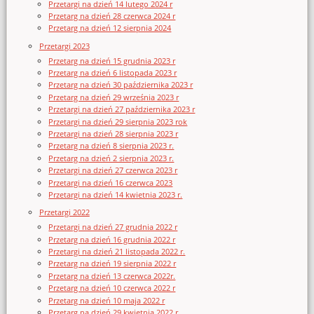
Przetargi na dzień 14 lutego 2024 r
Przetarg na dzień 28 czerwca 2024 r
Przetarg na dzień 12 sierpnia 2024
Przetargi 2023
Przetarg na dzień 15 grudnia 2023 r
Przetarg na dzień 6 listopada 2023 r
Przetarg na dzień 30 października 2023 r
Przetarg na dzień 29 września 2023 r
Przetargi na dzień 27 października 2023 r
Przetargi na dzień 29 sierpnia 2023 rok
Przetargi na dzień 28 sierpnia 2023 r
Przetarg na dzień 8 sierpnia 2023 r.
Przetarg na dzień 2 sierpnia 2023 r.
Przetargi na dzień 27 czerwca 2023 r
Przetargi na dzień 16 czerwca 2023
Przetargi na dzień 14 kwietnia 2023 r.
Przetargi 2022
Przetargi na dzień 27 grudnia 2022 r
Przetarg na dzień 16 grudnia 2022 r
Przetargi na dzień 21 listopada 2022 r.
Przetarg na dzień 19 sierpnia 2022 r
Przetarg na dzień 13 czerwca 2022r.
Przetarg na dzień 10 czerwca 2022 r
Przetarg na dzień 10 maja 2022 r
Przetarg na dzień 29 kwietnia 2022 r