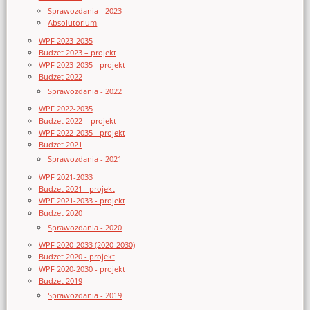
Sprawozdania - 2023
Absolutorium
WPF 2023-2035
Budżet 2023 – projekt
WPF 2023-2035 - projekt
Budżet 2022
Sprawozdania - 2022
WPF 2022-2035
Budżet 2022 – projekt
WPF 2022-2035 - projekt
Budżet 2021
Sprawozdania - 2021
WPF 2021-2033
Budżet 2021 - projekt
WPF 2021-2033 - projekt
Budżet 2020
Sprawozdania - 2020
WPF 2020-2033 (2020-2030)
Budżet 2020 - projekt
WPF 2020-2030 - projekt
Budżet 2019
Sprawozdania - 2019