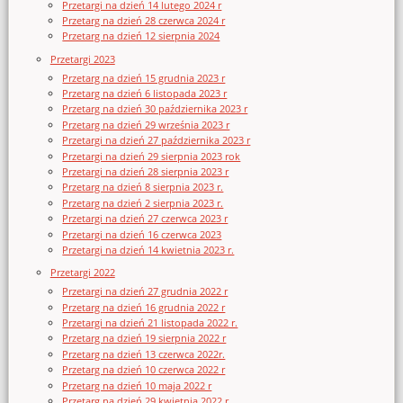
Przetargi na dzień 14 lutego 2024 r
Przetarg na dzień 28 czerwca 2024 r
Przetarg na dzień 12 sierpnia 2024
Przetargi 2023
Przetarg na dzień 15 grudnia 2023 r
Przetarg na dzień 6 listopada 2023 r
Przetarg na dzień 30 października 2023 r
Przetarg na dzień 29 września 2023 r
Przetargi na dzień 27 października 2023 r
Przetargi na dzień 29 sierpnia 2023 rok
Przetargi na dzień 28 sierpnia 2023 r
Przetarg na dzień 8 sierpnia 2023 r.
Przetarg na dzień 2 sierpnia 2023 r.
Przetargi na dzień 27 czerwca 2023 r
Przetargi na dzień 16 czerwca 2023
Przetargi na dzień 14 kwietnia 2023 r.
Przetargi 2022
Przetargi na dzień 27 grudnia 2022 r
Przetarg na dzień 16 grudnia 2022 r
Przetargi na dzień 21 listopada 2022 r.
Przetarg na dzień 19 sierpnia 2022 r
Przetarg na dzień 13 czerwca 2022r.
Przetarg na dzień 10 czerwca 2022 r
Przetarg na dzień 10 maja 2022 r
Przetarg na dzień 29 kwietnia 2022 r