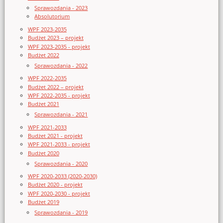
Sprawozdania - 2023
Absolutorium
WPF 2023-2035
Budżet 2023 – projekt
WPF 2023-2035 - projekt
Budżet 2022
Sprawozdania - 2022
WPF 2022-2035
Budżet 2022 – projekt
WPF 2022-2035 - projekt
Budżet 2021
Sprawozdania - 2021
WPF 2021-2033
Budżet 2021 - projekt
WPF 2021-2033 - projekt
Budżet 2020
Sprawozdania - 2020
WPF 2020-2033 (2020-2030)
Budżet 2020 - projekt
WPF 2020-2030 - projekt
Budżet 2019
Sprawozdania - 2019