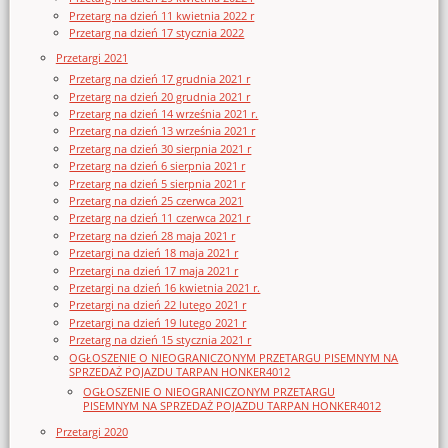
Przetarg na dzień 11 kwietnia 2022 r
Przetarg na dzień 17 stycznia 2022
Przetargi 2021
Przetarg na dzień 17 grudnia 2021 r
Przetarg na dzień 20 grudnia 2021 r
Przetarg na dzień 14 września 2021 r.
Przetarg na dzień 13 września 2021 r
Przetarg na dzień 30 sierpnia 2021 r
Przetarg na dzień 6 sierpnia 2021 r
Przetarg na dzień 5 sierpnia 2021 r
Przetarg na dzień 25 czerwca 2021
Przetarg na dzień 11 czerwca 2021 r
Przetarg na dzień 28 maja 2021 r
Przetargi na dzień 18 maja 2021 r
Przetargi na dzień 17 maja 2021 r
Przetargi na dzień 16 kwietnia 2021 r.
Przetargi na dzień 22 lutego 2021 r
Przetargi na dzień 19 lutego 2021 r
Przetarg na dzień 15 stycznia 2021 r
OGŁOSZENIE O NIEOGRANICZONYM PRZETARGU PISEMNYM NA
SPRZEDAŻ POJAZDU TARPAN HONKER4012
OGŁOSZENIE O NIEOGRANICZONYM PRZETARGU
PISEMNYM NA SPRZEDAŻ POJAZDU TARPAN HONKER4012
Przetargi 2020