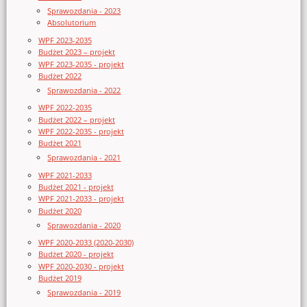
Sprawozdania - 2023
Absolutorium
WPF 2023-2035
Budżet 2023 – projekt
WPF 2023-2035 - projekt
Budżet 2022
Sprawozdania - 2022
WPF 2022-2035
Budżet 2022 – projekt
WPF 2022-2035 - projekt
Budżet 2021
Sprawozdania - 2021
WPF 2021-2033
Budżet 2021 - projekt
WPF 2021-2033 - projekt
Budżet 2020
Sprawozdania - 2020
WPF 2020-2033 (2020-2030)
Budżet 2020 - projekt
WPF 2020-2030 - projekt
Budżet 2019
Sprawozdania - 2019