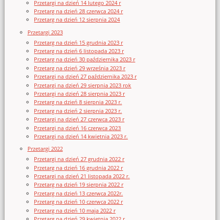
Przetargi na dzień 14 lutego 2024 r
Przetarg na dzień 28 czerwca 2024 r
Przetarg na dzień 12 sierpnia 2024
Przetargi 2023
Przetarg na dzień 15 grudnia 2023 r
Przetarg na dzień 6 listopada 2023 r
Przetarg na dzień 30 października 2023 r
Przetarg na dzień 29 września 2023 r
Przetargi na dzień 27 października 2023 r
Przetargi na dzień 29 sierpnia 2023 rok
Przetargi na dzień 28 sierpnia 2023 r
Przetarg na dzień 8 sierpnia 2023 r.
Przetarg na dzień 2 sierpnia 2023 r.
Przetargi na dzień 27 czerwca 2023 r
Przetargi na dzień 16 czerwca 2023
Przetargi na dzień 14 kwietnia 2023 r.
Przetargi 2022
Przetargi na dzień 27 grudnia 2022 r
Przetarg na dzień 16 grudnia 2022 r
Przetargi na dzień 21 listopada 2022 r.
Przetarg na dzień 19 sierpnia 2022 r
Przetarg na dzień 13 czerwca 2022r.
Przetarg na dzień 10 czerwca 2022 r
Przetarg na dzień 10 maja 2022 r
Przetarg na dzień 29 kwietnia 2022 r