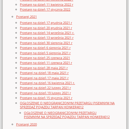
Przetarg na dzień 11 kwietnia 2022 r
Przetarg na dzień 17 stycznia 2022
Przetargi 2021
Przetarg na dzień 17 grudnia 2021 r
Przetarg na dzień 20 grudnia 2021 r
Przetarg na dzień 14 września 2021 r.
Przetarg na dzień 13 września 2021 r
Przetarg na dzień 30 sierpnia 2021 r
Przetarg na dzień 6 sierpnia 2021 r
Przetarg na dzień 5 sierpnia 2021 r
Przetarg na dzień 25 czerwca 2021
Przetarg na dzień 11 czerwca 2021 r
Przetarg na dzień 28 maja 2021 r
Przetargi na dzień 18 maja 2021 r
Przetargi na dzień 17 maja 2021 r
Przetargi na dzień 16 kwietnia 2021 r.
Przetargi na dzień 22 lutego 2021 r
Przetargi na dzień 19 lutego 2021 r
Przetarg na dzień 15 stycznia 2021 r
OGŁOSZENIE O NIEOGRANICZONYM PRZETARGU PISEMNYM NA
SPRZEDAŻ POJAZDU TARPAN HONKER4012
OGŁOSZENIE O NIEOGRANICZONYM PRZETARGU
PISEMNYM NA SPRZEDAŻ POJAZDU TARPAN HONKER4012
Przetargi 2020