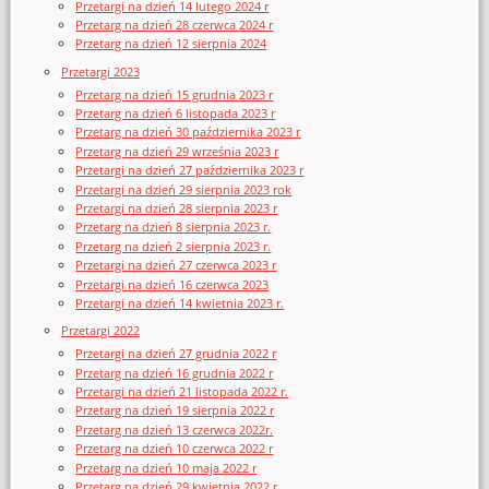
Przetargi na dzień 14 lutego 2024 r
Przetarg na dzień 28 czerwca 2024 r
Przetarg na dzień 12 sierpnia 2024
Przetargi 2023
Przetarg na dzień 15 grudnia 2023 r
Przetarg na dzień 6 listopada 2023 r
Przetarg na dzień 30 października 2023 r
Przetarg na dzień 29 września 2023 r
Przetargi na dzień 27 października 2023 r
Przetargi na dzień 29 sierpnia 2023 rok
Przetargi na dzień 28 sierpnia 2023 r
Przetarg na dzień 8 sierpnia 2023 r.
Przetarg na dzień 2 sierpnia 2023 r.
Przetargi na dzień 27 czerwca 2023 r
Przetargi na dzień 16 czerwca 2023
Przetargi na dzień 14 kwietnia 2023 r.
Przetargi 2022
Przetargi na dzień 27 grudnia 2022 r
Przetarg na dzień 16 grudnia 2022 r
Przetargi na dzień 21 listopada 2022 r.
Przetarg na dzień 19 sierpnia 2022 r
Przetarg na dzień 13 czerwca 2022r.
Przetarg na dzień 10 czerwca 2022 r
Przetarg na dzień 10 maja 2022 r
Przetarg na dzień 29 kwietnia 2022 r