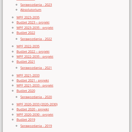
Sprawozdania - 2023
Absolutorium
WPF 2023-2035
Budżet 2023 – projekt
WPF 2023-2035 - projekt
Budżet 2022
Sprawozdania - 2022
WPF 2022-2035
Budżet 2022 – projekt
WPF 2022-2035 - projekt
Budżet 2021
Sprawozdania - 2021
WPF 2021-2033
Budżet 2021 - projekt
WPF 2021-2033 - projekt
Budżet 2020
Sprawozdania - 2020
WPF 2020-2033 (2020-2030)
Budżet 2020 - projekt
WPF 2020-2030 - projekt
Budżet 2019
Sprawozdania - 2019