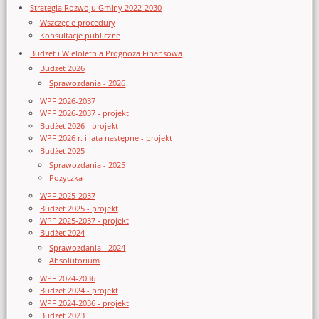
Strategia Rozwoju Gminy 2022-2030
Wszczęcie procedury
Konsultacje publiczne
Budżet i Wieloletnia Prognoza Finansowa
Budżet 2026
Sprawozdania - 2026
WPF 2026-2037
WPF 2026-2037 - projekt
Budżet 2026 - projekt
WPF 2026 r. i lata następne - projekt
Budżet 2025
Sprawozdania - 2025
Pożyczka
WPF 2025-2037
Budżet 2025 - projekt
WPF 2025-2037 - projekt
Budżet 2024
Sprawozdania - 2024
Absolutorium
WPF 2024-2036
Budżet 2024 - projekt
WPF 2024-2036 - projekt
Budżet 2023