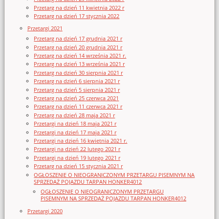
Przetarg na dzień 11 kwietnia 2022 r
Przetarg na dzień 17 stycznia 2022
Przetargi 2021
Przetarg na dzień 17 grudnia 2021 r
Przetarg na dzień 20 grudnia 2021 r
Przetarg na dzień 14 września 2021 r.
Przetarg na dzień 13 września 2021 r
Przetarg na dzień 30 sierpnia 2021 r
Przetarg na dzień 6 sierpnia 2021 r
Przetarg na dzień 5 sierpnia 2021 r
Przetarg na dzień 25 czerwca 2021
Przetarg na dzień 11 czerwca 2021 r
Przetarg na dzień 28 maja 2021 r
Przetargi na dzień 18 maja 2021 r
Przetargi na dzień 17 maja 2021 r
Przetargi na dzień 16 kwietnia 2021 r.
Przetargi na dzień 22 lutego 2021 r
Przetargi na dzień 19 lutego 2021 r
Przetarg na dzień 15 stycznia 2021 r
OGŁOSZENIE O NIEOGRANICZONYM PRZETARGU PISEMNYM NA
SPRZEDAŻ POJAZDU TARPAN HONKER4012
OGŁOSZENIE O NIEOGRANICZONYM PRZETARGU
PISEMNYM NA SPRZEDAŻ POJAZDU TARPAN HONKER4012
Przetargi 2020