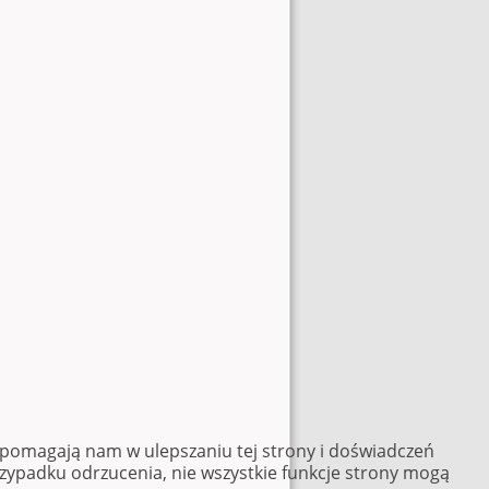
e pomagają nam w ulepszaniu tej strony i doświadczeń
rzypadku odrzucenia, nie wszystkie funkcje strony mogą