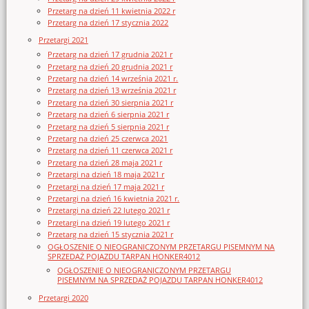
Przetarg na dzień 11 kwietnia 2022 r
Przetarg na dzień 17 stycznia 2022
Przetargi 2021
Przetarg na dzień 17 grudnia 2021 r
Przetarg na dzień 20 grudnia 2021 r
Przetarg na dzień 14 września 2021 r.
Przetarg na dzień 13 września 2021 r
Przetarg na dzień 30 sierpnia 2021 r
Przetarg na dzień 6 sierpnia 2021 r
Przetarg na dzień 5 sierpnia 2021 r
Przetarg na dzień 25 czerwca 2021
Przetarg na dzień 11 czerwca 2021 r
Przetarg na dzień 28 maja 2021 r
Przetargi na dzień 18 maja 2021 r
Przetargi na dzień 17 maja 2021 r
Przetargi na dzień 16 kwietnia 2021 r.
Przetargi na dzień 22 lutego 2021 r
Przetargi na dzień 19 lutego 2021 r
Przetarg na dzień 15 stycznia 2021 r
OGŁOSZENIE O NIEOGRANICZONYM PRZETARGU PISEMNYM NA
SPRZEDAŻ POJAZDU TARPAN HONKER4012
OGŁOSZENIE O NIEOGRANICZONYM PRZETARGU
PISEMNYM NA SPRZEDAŻ POJAZDU TARPAN HONKER4012
Przetargi 2020