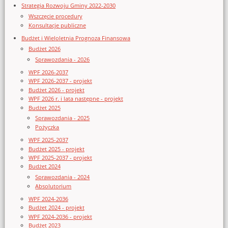
Strategia Rozwoju Gminy 2022-2030
Wszczęcie procedury
Konsultacje publiczne
Budżet i Wieloletnia Prognoza Finansowa
Budżet 2026
Sprawozdania - 2026
WPF 2026-2037
WPF 2026-2037 - projekt
Budżet 2026 - projekt
WPF 2026 r. i lata następne - projekt
Budżet 2025
Sprawozdania - 2025
Pożyczka
WPF 2025-2037
Budżet 2025 - projekt
WPF 2025-2037 - projekt
Budżet 2024
Sprawozdania - 2024
Absolutorium
WPF 2024-2036
Budżet 2024 - projekt
WPF 2024-2036 - projekt
Budżet 2023