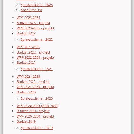
Sprawozdania - 2023
Absolutorium
WPF 2023-2035
Budżet 2023 – projekt
WPF 2023-2035 - projekt
Budżet 2022
Sprawozdania - 2022
WPF 2022-2035
Budżet 2022 – projekt
WPF 2022-2035 - projekt
Budżet 2021
Sprawozdania - 2021
WPF 2021-2033
Budżet 2021 - projekt
WPF 2021-2033 - projekt
Budżet 2020
Sprawozdania - 2020
WPF 2020-2033 (2020-2030)
Budżet 2020 - projekt
WPF 2020-2030 - projekt
Budżet 2019
Sprawozdania - 2019