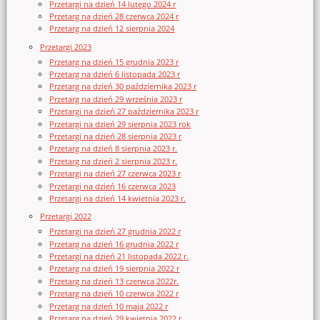
Przetargi na dzień 14 lutego 2024 r
Przetarg na dzień 28 czerwca 2024 r
Przetarg na dzień 12 sierpnia 2024
Przetargi 2023
Przetarg na dzień 15 grudnia 2023 r
Przetarg na dzień 6 listopada 2023 r
Przetarg na dzień 30 października 2023 r
Przetarg na dzień 29 września 2023 r
Przetargi na dzień 27 października 2023 r
Przetargi na dzień 29 sierpnia 2023 rok
Przetargi na dzień 28 sierpnia 2023 r
Przetarg na dzień 8 sierpnia 2023 r.
Przetarg na dzień 2 sierpnia 2023 r.
Przetargi na dzień 27 czerwca 2023 r
Przetargi na dzień 16 czerwca 2023
Przetargi na dzień 14 kwietnia 2023 r.
Przetargi 2022
Przetargi na dzień 27 grudnia 2022 r
Przetarg na dzień 16 grudnia 2022 r
Przetargi na dzień 21 listopada 2022 r.
Przetarg na dzień 19 sierpnia 2022 r
Przetarg na dzień 13 czerwca 2022r.
Przetarg na dzień 10 czerwca 2022 r
Przetarg na dzień 10 maja 2022 r
Przetarg na dzień 29 kwietnia 2022 r