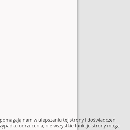
e pomagają nam w ulepszaniu tej strony i doświadczeń
rzypadku odrzucenia, nie wszystkie funkcje strony mogą