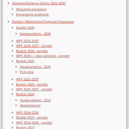
Strategia Rozwoju Gminy 2022-2030
Wszczęcie procedury
Konsultacje publiczne
Budżet i Wieloletnia Prognoza Finansowa
Budżet 2026
Sprawozdania - 2026
WPF 2026-2037
WPF 2026-2037 - projekt
Budżet 2026 - projekt
WPF 2026 r. i lata następne - projekt
Budżet 2025
Sprawozdania - 2025
Pożyczka
WPF 2025-2037
Budżet 2025 - projekt
WPF 2025-2037 - projekt
Budżet 2024
Sprawozdania - 2024
Absolutorium
WPF 2024-2036
Budżet 2024 - projekt
WPF 2024-2036 - projekt
Budżet 2023