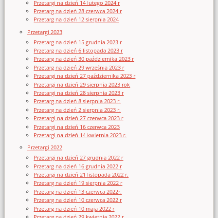
Przetargi na dzień 14 lutego 2024 r
Przetarg na dzień 28 czerwca 2024 r
Przetarg na dzień 12 sierpnia 2024
Przetargi 2023
Przetarg na dzień 15 grudnia 2023 r
Przetarg na dzień 6 listopada 2023 r
Przetarg na dzień 30 października 2023 r
Przetarg na dzień 29 września 2023 r
Przetargi na dzień 27 października 2023 r
Przetargi na dzień 29 sierpnia 2023 rok
Przetargi na dzień 28 sierpnia 2023 r
Przetarg na dzień 8 sierpnia 2023 r.
Przetarg na dzień 2 sierpnia 2023 r.
Przetargi na dzień 27 czerwca 2023 r
Przetargi na dzień 16 czerwca 2023
Przetargi na dzień 14 kwietnia 2023 r.
Przetargi 2022
Przetargi na dzień 27 grudnia 2022 r
Przetarg na dzień 16 grudnia 2022 r
Przetargi na dzień 21 listopada 2022 r.
Przetarg na dzień 19 sierpnia 2022 r
Przetarg na dzień 13 czerwca 2022r.
Przetarg na dzień 10 czerwca 2022 r
Przetarg na dzień 10 maja 2022 r
Przetarg na dzień 29 kwietnia 2022 r