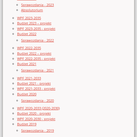
Sprawozdania - 2023
Absolutorium
WPF 2023-2035
Budżet 2023 – projekt
WPF 2023-2035 - projekt
Budżet 2022
Sprawozdania - 2022
WPF 2022-2035
Budżet 2022 – projekt
WPF 2022-2035 - projekt
Budżet 2021
Sprawozdania - 2021
WPF 2021-2033
Budżet 2021 - projekt
WPF 2021-2033 - projekt
Budżet 2020
Sprawozdania - 2020
WPF 2020-2033 (2020-2030)
Budżet 2020 - projekt
WPF 2020-2030 - projekt
Budżet 2019
Sprawozdania - 2019