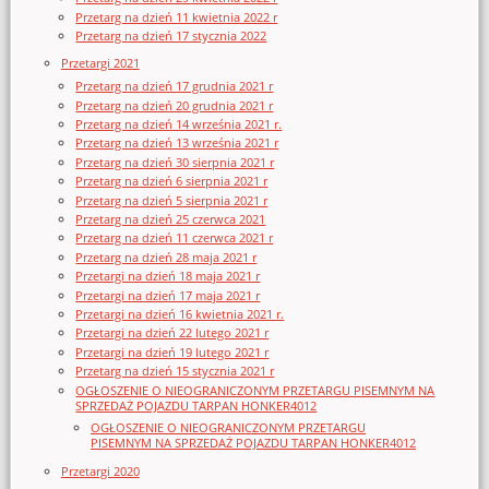
Przetarg na dzień 11 kwietnia 2022 r
Przetarg na dzień 17 stycznia 2022
Przetargi 2021
Przetarg na dzień 17 grudnia 2021 r
Przetarg na dzień 20 grudnia 2021 r
Przetarg na dzień 14 września 2021 r.
Przetarg na dzień 13 września 2021 r
Przetarg na dzień 30 sierpnia 2021 r
Przetarg na dzień 6 sierpnia 2021 r
Przetarg na dzień 5 sierpnia 2021 r
Przetarg na dzień 25 czerwca 2021
Przetarg na dzień 11 czerwca 2021 r
Przetarg na dzień 28 maja 2021 r
Przetargi na dzień 18 maja 2021 r
Przetargi na dzień 17 maja 2021 r
Przetargi na dzień 16 kwietnia 2021 r.
Przetargi na dzień 22 lutego 2021 r
Przetargi na dzień 19 lutego 2021 r
Przetarg na dzień 15 stycznia 2021 r
OGŁOSZENIE O NIEOGRANICZONYM PRZETARGU PISEMNYM NA
SPRZEDAŻ POJAZDU TARPAN HONKER4012
OGŁOSZENIE O NIEOGRANICZONYM PRZETARGU
PISEMNYM NA SPRZEDAŻ POJAZDU TARPAN HONKER4012
Przetargi 2020