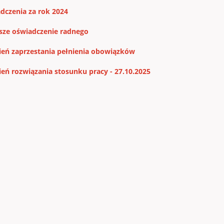
dczenia za rok 2024
sze oświadczenie radnego
ień zaprzestania pełnienia obowiązków
ień rozwiązania stosunku pracy - 27.10.2025