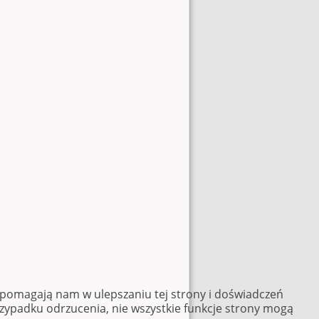
e pomagają nam w ulepszaniu tej strony i doświadczeń
rzypadku odrzucenia, nie wszystkie funkcje strony mogą