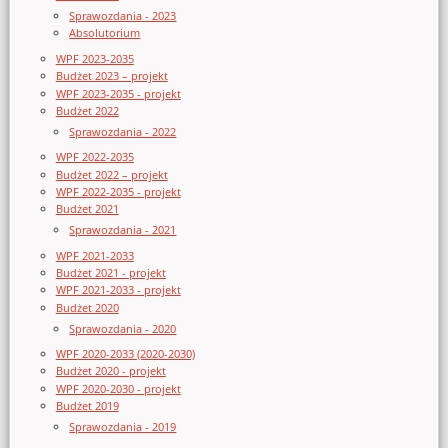
Sprawozdania - 2023
Absolutorium
WPF 2023-2035
Budżet 2023 – projekt
WPF 2023-2035 - projekt
Budżet 2022
Sprawozdania - 2022
WPF 2022-2035
Budżet 2022 – projekt
WPF 2022-2035 - projekt
Budżet 2021
Sprawozdania - 2021
WPF 2021-2033
Budżet 2021 - projekt
WPF 2021-2033 - projekt
Budżet 2020
Sprawozdania - 2020
WPF 2020-2033 (2020-2030)
Budżet 2020 - projekt
WPF 2020-2030 - projekt
Budżet 2019
Sprawozdania - 2019