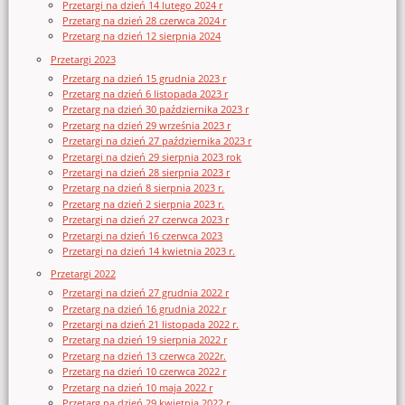
Przetargi na dzień 14 lutego 2024 r
Przetarg na dzień 28 czerwca 2024 r
Przetarg na dzień 12 sierpnia 2024
Przetargi 2023
Przetarg na dzień 15 grudnia 2023 r
Przetarg na dzień 6 listopada 2023 r
Przetarg na dzień 30 października 2023 r
Przetarg na dzień 29 września 2023 r
Przetargi na dzień 27 października 2023 r
Przetargi na dzień 29 sierpnia 2023 rok
Przetargi na dzień 28 sierpnia 2023 r
Przetarg na dzień 8 sierpnia 2023 r.
Przetarg na dzień 2 sierpnia 2023 r.
Przetargi na dzień 27 czerwca 2023 r
Przetargi na dzień 16 czerwca 2023
Przetargi na dzień 14 kwietnia 2023 r.
Przetargi 2022
Przetargi na dzień 27 grudnia 2022 r
Przetarg na dzień 16 grudnia 2022 r
Przetargi na dzień 21 listopada 2022 r.
Przetarg na dzień 19 sierpnia 2022 r
Przetarg na dzień 13 czerwca 2022r.
Przetarg na dzień 10 czerwca 2022 r
Przetarg na dzień 10 maja 2022 r
Przetarg na dzień 29 kwietnia 2022 r