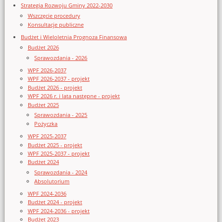
Strategia Rozwoju Gminy 2022-2030
Wszczęcie procedury
Konsultacje publiczne
Budżet i Wieloletnia Prognoza Finansowa
Budżet 2026
Sprawozdania - 2026
WPF 2026-2037
WPF 2026-2037 - projekt
Budżet 2026 - projekt
WPF 2026 r. i lata następne - projekt
Budżet 2025
Sprawozdania - 2025
Pożyczka
WPF 2025-2037
Budżet 2025 - projekt
WPF 2025-2037 - projekt
Budżet 2024
Sprawozdania - 2024
Absolutorium
WPF 2024-2036
Budżet 2024 - projekt
WPF 2024-2036 - projekt
Budżet 2023