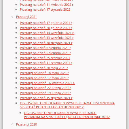
Przetarg na dzień 11 kwietnia 2022 r
Przetarg na dzień 17 stycznia 2022
Przetargi 2021
Przetarg na dzień 17 grudnia 2021 r
Przetarg na dzień 20 grudnia 2021 r
Przetarg na dzień 14 września 2021 r.
Przetarg na dzień 13 września 2021 r
Przetarg na dzień 30 sierpnia 2021 r
Przetarg na dzień 6 sierpnia 2021 r
Przetarg na dzień 5 sierpnia 2021 r
Przetarg na dzień 25 czerwca 2021
Przetarg na dzień 11 czerwca 2021 r
Przetarg na dzień 28 maja 2021 r
Przetargi na dzień 18 maja 2021 r
Przetargi na dzień 17 maja 2021 r
Przetargi na dzień 16 kwietnia 2021 r.
Przetargi na dzień 22 lutego 2021 r
Przetargi na dzień 19 lutego 2021 r
Przetarg na dzień 15 stycznia 2021 r
OGŁOSZENIE O NIEOGRANICZONYM PRZETARGU PISEMNYM NA
SPRZEDAŻ POJAZDU TARPAN HONKER4012
OGŁOSZENIE O NIEOGRANICZONYM PRZETARGU
PISEMNYM NA SPRZEDAŻ POJAZDU TARPAN HONKER4012
Przetargi 2020