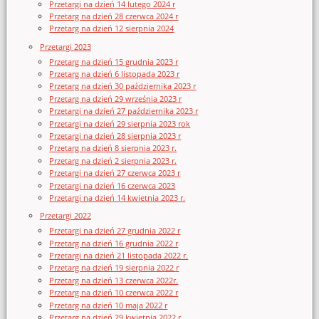
Przetargi na dzień 14 lutego 2024 r
Przetarg na dzień 28 czerwca 2024 r
Przetarg na dzień 12 sierpnia 2024
Przetargi 2023
Przetarg na dzień 15 grudnia 2023 r
Przetarg na dzień 6 listopada 2023 r
Przetarg na dzień 30 października 2023 r
Przetarg na dzień 29 września 2023 r
Przetargi na dzień 27 października 2023 r
Przetargi na dzień 29 sierpnia 2023 rok
Przetargi na dzień 28 sierpnia 2023 r
Przetarg na dzień 8 sierpnia 2023 r.
Przetarg na dzień 2 sierpnia 2023 r.
Przetargi na dzień 27 czerwca 2023 r
Przetargi na dzień 16 czerwca 2023
Przetargi na dzień 14 kwietnia 2023 r.
Przetargi 2022
Przetargi na dzień 27 grudnia 2022 r
Przetarg na dzień 16 grudnia 2022 r
Przetargi na dzień 21 listopada 2022 r.
Przetarg na dzień 19 sierpnia 2022 r
Przetarg na dzień 13 czerwca 2022r.
Przetarg na dzień 10 czerwca 2022 r
Przetarg na dzień 10 maja 2022 r
Przetarg na dzień 29 kwietnia 2022 r