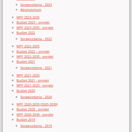
Sprawozdania - 2023
Absolutorium
WPF 2023-2035
Budżet 2023 – projekt
WPF 2023-2035 - projekt
Budżet 2022
Sprawozdania - 2022
WPF 2022-2035
Budżet 2022 – projekt
WPF 2022-2035 - projekt
Budżet 2021
Sprawozdania - 2021
WPF 2021-2033
Budżet 2021 - projekt
WPF 2021-2033 - projekt
Budżet 2020
Sprawozdania - 2020
WPF 2020-2033 (2020-2030)
Budżet 2020 - projekt
WPF 2020-2030 - projekt
Budżet 2019
Sprawozdania - 2019