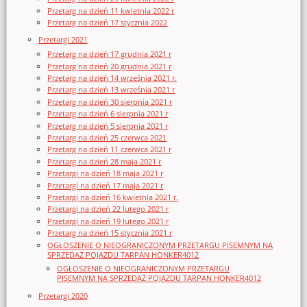
Przetarg na dzień 11 kwietnia 2022 r
Przetarg na dzień 17 stycznia 2022
Przetargi 2021
Przetarg na dzień 17 grudnia 2021 r
Przetarg na dzień 20 grudnia 2021 r
Przetarg na dzień 14 września 2021 r.
Przetarg na dzień 13 września 2021 r
Przetarg na dzień 30 sierpnia 2021 r
Przetarg na dzień 6 sierpnia 2021 r
Przetarg na dzień 5 sierpnia 2021 r
Przetarg na dzień 25 czerwca 2021
Przetarg na dzień 11 czerwca 2021 r
Przetarg na dzień 28 maja 2021 r
Przetargi na dzień 18 maja 2021 r
Przetargi na dzień 17 maja 2021 r
Przetargi na dzień 16 kwietnia 2021 r.
Przetargi na dzień 22 lutego 2021 r
Przetargi na dzień 19 lutego 2021 r
Przetarg na dzień 15 stycznia 2021 r
OGŁOSZENIE O NIEOGRANICZONYM PRZETARGU PISEMNYM NA
SPRZEDAŻ POJAZDU TARPAN HONKER4012
OGŁOSZENIE O NIEOGRANICZONYM PRZETARGU
PISEMNYM NA SPRZEDAŻ POJAZDU TARPAN HONKER4012
Przetargi 2020