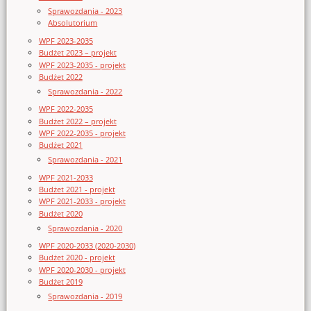
Sprawozdania - 2023
Absolutorium
WPF 2023-2035
Budżet 2023 – projekt
WPF 2023-2035 - projekt
Budżet 2022
Sprawozdania - 2022
WPF 2022-2035
Budżet 2022 – projekt
WPF 2022-2035 - projekt
Budżet 2021
Sprawozdania - 2021
WPF 2021-2033
Budżet 2021 - projekt
WPF 2021-2033 - projekt
Budżet 2020
Sprawozdania - 2020
WPF 2020-2033 (2020-2030)
Budżet 2020 - projekt
WPF 2020-2030 - projekt
Budżet 2019
Sprawozdania - 2019