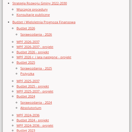
Strategia Rozwoju Gminy 2022-2030
Wszczęcie procedury
Konsultacje publiczne
Budżet i Wieloletnia Prognoza Finansowa
Budżet 2026
Sprawozdania - 2026
WPF 2026-2037
WPF 2026-2037 - projekt
Budżet 2026 - projekt
WPF 2026 r. i lata następne - projekt
Budżet 2025
Sprawozdania - 2025
Pożyczka
WPF 2025-2037
Budżet 2025 - projekt
WPF 2025-2037 - projekt
Budżet 2024
Sprawozdania - 2024
Absolutorium
WPF 2024-2036
Budżet 2024 - projekt
WPF 2024-2036 - projekt
Budżet 2023