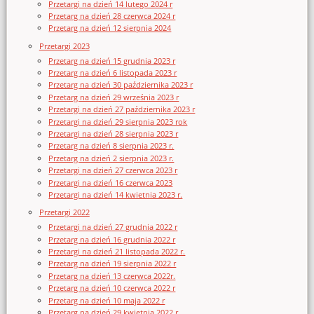
Przetargi na dzień 14 lutego 2024 r
Przetarg na dzień 28 czerwca 2024 r
Przetarg na dzień 12 sierpnia 2024
Przetargi 2023
Przetarg na dzień 15 grudnia 2023 r
Przetarg na dzień 6 listopada 2023 r
Przetarg na dzień 30 października 2023 r
Przetarg na dzień 29 września 2023 r
Przetargi na dzień 27 października 2023 r
Przetargi na dzień 29 sierpnia 2023 rok
Przetargi na dzień 28 sierpnia 2023 r
Przetarg na dzień 8 sierpnia 2023 r.
Przetarg na dzień 2 sierpnia 2023 r.
Przetargi na dzień 27 czerwca 2023 r
Przetargi na dzień 16 czerwca 2023
Przetargi na dzień 14 kwietnia 2023 r.
Przetargi 2022
Przetargi na dzień 27 grudnia 2022 r
Przetarg na dzień 16 grudnia 2022 r
Przetargi na dzień 21 listopada 2022 r.
Przetarg na dzień 19 sierpnia 2022 r
Przetarg na dzień 13 czerwca 2022r.
Przetarg na dzień 10 czerwca 2022 r
Przetarg na dzień 10 maja 2022 r
Przetarg na dzień 29 kwietnia 2022 r