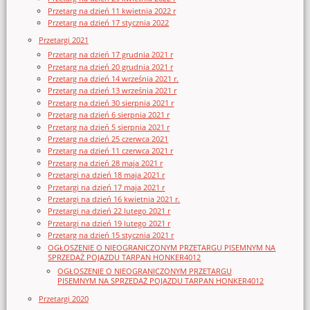
Przetarg na dzień 11 kwietnia 2022 r
Przetarg na dzień 17 stycznia 2022
Przetargi 2021
Przetarg na dzień 17 grudnia 2021 r
Przetarg na dzień 20 grudnia 2021 r
Przetarg na dzień 14 września 2021 r.
Przetarg na dzień 13 września 2021 r
Przetarg na dzień 30 sierpnia 2021 r
Przetarg na dzień 6 sierpnia 2021 r
Przetarg na dzień 5 sierpnia 2021 r
Przetarg na dzień 25 czerwca 2021
Przetarg na dzień 11 czerwca 2021 r
Przetarg na dzień 28 maja 2021 r
Przetargi na dzień 18 maja 2021 r
Przetargi na dzień 17 maja 2021 r
Przetargi na dzień 16 kwietnia 2021 r.
Przetargi na dzień 22 lutego 2021 r
Przetargi na dzień 19 lutego 2021 r
Przetarg na dzień 15 stycznia 2021 r
OGŁOSZENIE O NIEOGRANICZONYM PRZETARGU PISEMNYM NA
SPRZEDAŻ POJAZDU TARPAN HONKER4012
OGŁOSZENIE O NIEOGRANICZONYM PRZETARGU
PISEMNYM NA SPRZEDAŻ POJAZDU TARPAN HONKER4012
Przetargi 2020