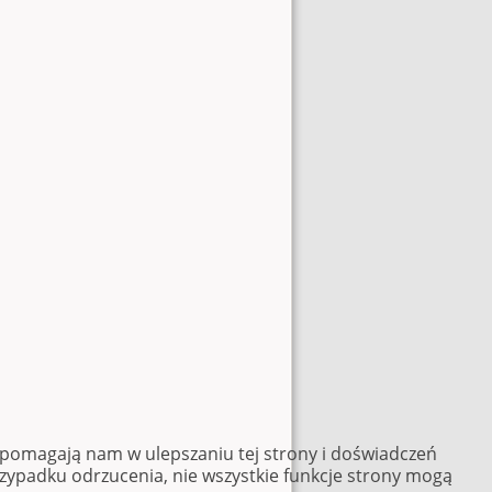
e pomagają nam w ulepszaniu tej strony i doświadczeń
rzypadku odrzucenia, nie wszystkie funkcje strony mogą