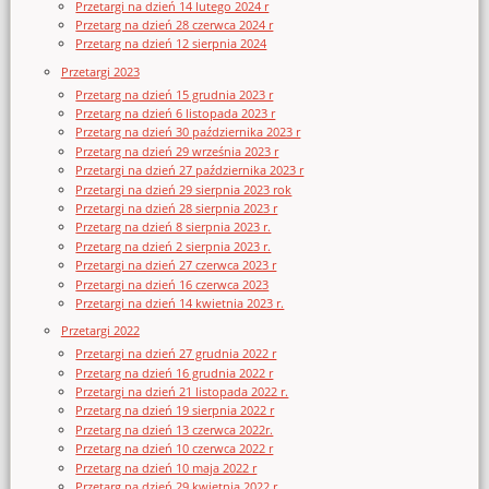
Przetargi na dzień 14 lutego 2024 r
Przetarg na dzień 28 czerwca 2024 r
Przetarg na dzień 12 sierpnia 2024
Przetargi 2023
Przetarg na dzień 15 grudnia 2023 r
Przetarg na dzień 6 listopada 2023 r
Przetarg na dzień 30 października 2023 r
Przetarg na dzień 29 września 2023 r
Przetargi na dzień 27 października 2023 r
Przetargi na dzień 29 sierpnia 2023 rok
Przetargi na dzień 28 sierpnia 2023 r
Przetarg na dzień 8 sierpnia 2023 r.
Przetarg na dzień 2 sierpnia 2023 r.
Przetargi na dzień 27 czerwca 2023 r
Przetargi na dzień 16 czerwca 2023
Przetargi na dzień 14 kwietnia 2023 r.
Przetargi 2022
Przetargi na dzień 27 grudnia 2022 r
Przetarg na dzień 16 grudnia 2022 r
Przetargi na dzień 21 listopada 2022 r.
Przetarg na dzień 19 sierpnia 2022 r
Przetarg na dzień 13 czerwca 2022r.
Przetarg na dzień 10 czerwca 2022 r
Przetarg na dzień 10 maja 2022 r
Przetarg na dzień 29 kwietnia 2022 r