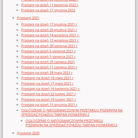
Przetarg na dzień 11 kwietnia 2022 r
Przetarg na dzień 17 stycznia 2022
Przetargi 2021
Przetarg na dzień 17 grudnia 2021 r
Przetarg na dzień 20 grudnia 2021 r
Przetarg na dzień 14 września 2021 r.
Przetarg na dzień 13 września 2021 r
Przetarg na dzień 30 sierpnia 2021 r
Przetarg na dzień 6 sierpnia 2021 r
Przetarg na dzień 5 sierpnia 2021 r
Przetarg na dzień 25 czerwca 2021
Przetarg na dzień 11 czerwca 2021 r
Przetarg na dzień 28 maja 2021 r
Przetargi na dzień 18 maja 2021 r
Przetargi na dzień 17 maja 2021 r
Przetargi na dzień 16 kwietnia 2021 r.
Przetargi na dzień 22 lutego 2021 r
Przetargi na dzień 19 lutego 2021 r
Przetarg na dzień 15 stycznia 2021 r
OGŁOSZENIE O NIEOGRANICZONYM PRZETARGU PISEMNYM NA
SPRZEDAŻ POJAZDU TARPAN HONKER4012
OGŁOSZENIE O NIEOGRANICZONYM PRZETARGU
PISEMNYM NA SPRZEDAŻ POJAZDU TARPAN HONKER4012
Przetargi 2020