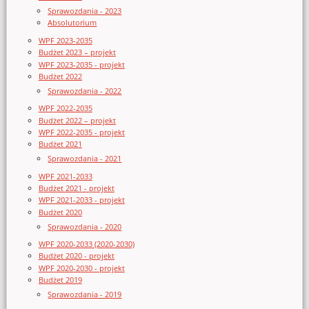
Sprawozdania - 2023
Absolutorium
WPF 2023-2035
Budżet 2023 – projekt
WPF 2023-2035 - projekt
Budżet 2022
Sprawozdania - 2022
WPF 2022-2035
Budżet 2022 – projekt
WPF 2022-2035 - projekt
Budżet 2021
Sprawozdania - 2021
WPF 2021-2033
Budżet 2021 - projekt
WPF 2021-2033 - projekt
Budżet 2020
Sprawozdania - 2020
WPF 2020-2033 (2020-2030)
Budżet 2020 - projekt
WPF 2020-2030 - projekt
Budżet 2019
Sprawozdania - 2019