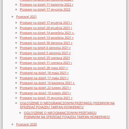
Przetarg na dzień 11 kwietnia 2022 r
Przetarg na dzień 17 stycznia 2022
Przetargi 2021
Przetarg na dzień 17 grudnia 2021 r
Przetarg na dzień 20 grudnia 2021 r
Przetarg na dzień 14 września 2021 r.
Przetarg na dzień 13 września 2021 r
Przetarg na dzień 30 sierpnia 2021 r
Przetarg na dzień 6 sierpnia 2021 r
Przetarg na dzień 5 sierpnia 2021 r
Przetarg na dzień 25 czerwca 2021
Przetarg na dzień 11 czerwca 2021 r
Przetarg na dzień 28 maja 2021 r
Przetargi na dzień 18 maja 2021 r
Przetargi na dzień 17 maja 2021 r
Przetargi na dzień 16 kwietnia 2021 r.
Przetargi na dzień 22 lutego 2021 r
Przetargi na dzień 19 lutego 2021 r
Przetarg na dzień 15 stycznia 2021 r
OGŁOSZENIE O NIEOGRANICZONYM PRZETARGU PISEMNYM NA
SPRZEDAŻ POJAZDU TARPAN HONKER4012
OGŁOSZENIE O NIEOGRANICZONYM PRZETARGU
PISEMNYM NA SPRZEDAŻ POJAZDU TARPAN HONKER4012
Przetargi 2020