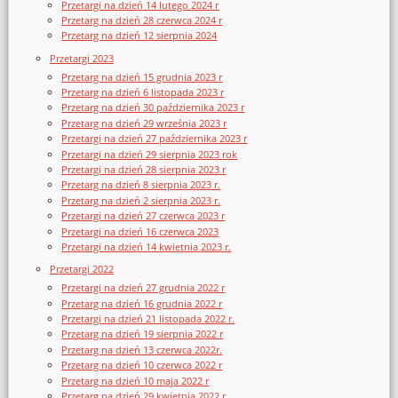
Przetargi na dzień 14 lutego 2024 r
Przetarg na dzień 28 czerwca 2024 r
Przetarg na dzień 12 sierpnia 2024
Przetargi 2023
Przetarg na dzień 15 grudnia 2023 r
Przetarg na dzień 6 listopada 2023 r
Przetarg na dzień 30 października 2023 r
Przetarg na dzień 29 września 2023 r
Przetargi na dzień 27 października 2023 r
Przetargi na dzień 29 sierpnia 2023 rok
Przetargi na dzień 28 sierpnia 2023 r
Przetarg na dzień 8 sierpnia 2023 r.
Przetarg na dzień 2 sierpnia 2023 r.
Przetargi na dzień 27 czerwca 2023 r
Przetargi na dzień 16 czerwca 2023
Przetargi na dzień 14 kwietnia 2023 r.
Przetargi 2022
Przetargi na dzień 27 grudnia 2022 r
Przetarg na dzień 16 grudnia 2022 r
Przetargi na dzień 21 listopada 2022 r.
Przetarg na dzień 19 sierpnia 2022 r
Przetarg na dzień 13 czerwca 2022r.
Przetarg na dzień 10 czerwca 2022 r
Przetarg na dzień 10 maja 2022 r
Przetarg na dzień 29 kwietnia 2022 r