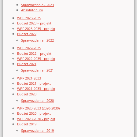
Sprawozdania - 2023
Absolutorium
WPF 2023-2035
Budżet 2023 – projekt
WPF 2023-2035 - projekt
Budżet 2022
Sprawozdania - 2022
WPF 2022-2035
Budżet 2022 – projekt
WPF 2022-2035 - projekt
Budżet 2021
Sprawozdania - 2021
WPF 2021-2033
Budżet 2021 - projekt
WPF 2021-2033 - projekt
Budżet 2020
Sprawozdania - 2020
WPF 2020-2033 (2020-2030)
Budżet 2020 - projekt
WPF 2020-2030 - projekt
Budżet 2019
Sprawozdania - 2019