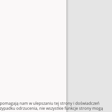
e pomagają nam w ulepszaniu tej strony i doświadczeń
rzypadku odrzucenia, nie wszystkie funkcje strony mogą