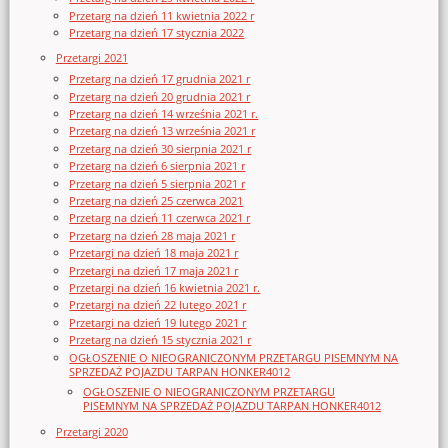
Przetarg na dzień 11 kwietnia 2022 r
Przetarg na dzień 17 stycznia 2022
Przetargi 2021
Przetarg na dzień 17 grudnia 2021 r
Przetarg na dzień 20 grudnia 2021 r
Przetarg na dzień 14 września 2021 r.
Przetarg na dzień 13 września 2021 r
Przetarg na dzień 30 sierpnia 2021 r
Przetarg na dzień 6 sierpnia 2021 r
Przetarg na dzień 5 sierpnia 2021 r
Przetarg na dzień 25 czerwca 2021
Przetarg na dzień 11 czerwca 2021 r
Przetarg na dzień 28 maja 2021 r
Przetargi na dzień 18 maja 2021 r
Przetargi na dzień 17 maja 2021 r
Przetargi na dzień 16 kwietnia 2021 r.
Przetargi na dzień 22 lutego 2021 r
Przetargi na dzień 19 lutego 2021 r
Przetarg na dzień 15 stycznia 2021 r
OGŁOSZENIE O NIEOGRANICZONYM PRZETARGU PISEMNYM NA
SPRZEDAŻ POJAZDU TARPAN HONKER4012
OGŁOSZENIE O NIEOGRANICZONYM PRZETARGU
PISEMNYM NA SPRZEDAŻ POJAZDU TARPAN HONKER4012
Przetargi 2020