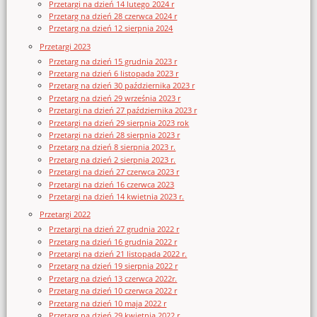
Przetargi na dzień 14 lutego 2024 r
Przetarg na dzień 28 czerwca 2024 r
Przetarg na dzień 12 sierpnia 2024
Przetargi 2023
Przetarg na dzień 15 grudnia 2023 r
Przetarg na dzień 6 listopada 2023 r
Przetarg na dzień 30 października 2023 r
Przetarg na dzień 29 września 2023 r
Przetargi na dzień 27 października 2023 r
Przetargi na dzień 29 sierpnia 2023 rok
Przetargi na dzień 28 sierpnia 2023 r
Przetarg na dzień 8 sierpnia 2023 r.
Przetarg na dzień 2 sierpnia 2023 r.
Przetargi na dzień 27 czerwca 2023 r
Przetargi na dzień 16 czerwca 2023
Przetargi na dzień 14 kwietnia 2023 r.
Przetargi 2022
Przetargi na dzień 27 grudnia 2022 r
Przetarg na dzień 16 grudnia 2022 r
Przetargi na dzień 21 listopada 2022 r.
Przetarg na dzień 19 sierpnia 2022 r
Przetarg na dzień 13 czerwca 2022r.
Przetarg na dzień 10 czerwca 2022 r
Przetarg na dzień 10 maja 2022 r
Przetarg na dzień 29 kwietnia 2022 r