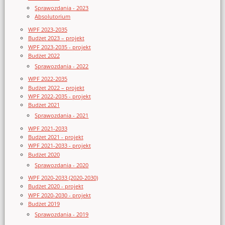
Sprawozdania - 2023
Absolutorium
WPF 2023-2035
Budżet 2023 – projekt
WPF 2023-2035 - projekt
Budżet 2022
Sprawozdania - 2022
WPF 2022-2035
Budżet 2022 – projekt
WPF 2022-2035 - projekt
Budżet 2021
Sprawozdania - 2021
WPF 2021-2033
Budżet 2021 - projekt
WPF 2021-2033 - projekt
Budżet 2020
Sprawozdania - 2020
WPF 2020-2033 (2020-2030)
Budżet 2020 - projekt
WPF 2020-2030 - projekt
Budżet 2019
Sprawozdania - 2019