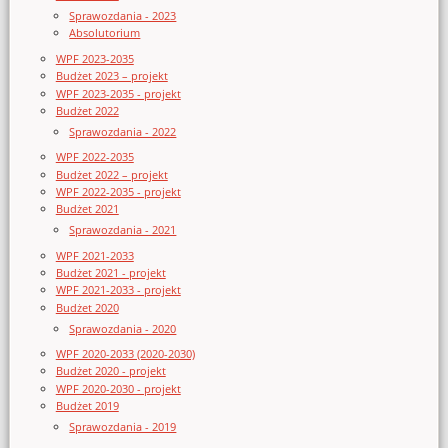
Sprawozdania - 2023
Absolutorium
WPF 2023-2035
Budżet 2023 – projekt
WPF 2023-2035 - projekt
Budżet 2022
Sprawozdania - 2022
WPF 2022-2035
Budżet 2022 – projekt
WPF 2022-2035 - projekt
Budżet 2021
Sprawozdania - 2021
WPF 2021-2033
Budżet 2021 - projekt
WPF 2021-2033 - projekt
Budżet 2020
Sprawozdania - 2020
WPF 2020-2033 (2020-2030)
Budżet 2020 - projekt
WPF 2020-2030 - projekt
Budżet 2019
Sprawozdania - 2019