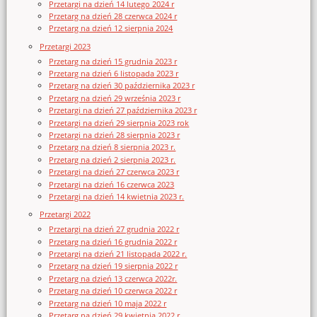
Przetargi na dzień 14 lutego 2024 r
Przetarg na dzień 28 czerwca 2024 r
Przetarg na dzień 12 sierpnia 2024
Przetargi 2023
Przetarg na dzień 15 grudnia 2023 r
Przetarg na dzień 6 listopada 2023 r
Przetarg na dzień 30 października 2023 r
Przetarg na dzień 29 września 2023 r
Przetargi na dzień 27 października 2023 r
Przetargi na dzień 29 sierpnia 2023 rok
Przetargi na dzień 28 sierpnia 2023 r
Przetarg na dzień 8 sierpnia 2023 r.
Przetarg na dzień 2 sierpnia 2023 r.
Przetargi na dzień 27 czerwca 2023 r
Przetargi na dzień 16 czerwca 2023
Przetargi na dzień 14 kwietnia 2023 r.
Przetargi 2022
Przetargi na dzień 27 grudnia 2022 r
Przetarg na dzień 16 grudnia 2022 r
Przetargi na dzień 21 listopada 2022 r.
Przetarg na dzień 19 sierpnia 2022 r
Przetarg na dzień 13 czerwca 2022r.
Przetarg na dzień 10 czerwca 2022 r
Przetarg na dzień 10 maja 2022 r
Przetarg na dzień 29 kwietnia 2022 r