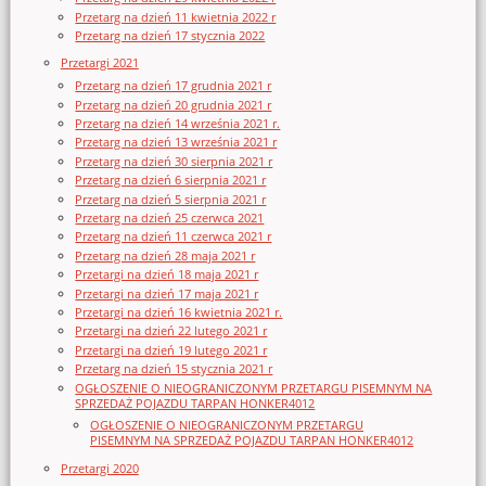
Przetarg na dzień 11 kwietnia 2022 r
Przetarg na dzień 17 stycznia 2022
Przetargi 2021
Przetarg na dzień 17 grudnia 2021 r
Przetarg na dzień 20 grudnia 2021 r
Przetarg na dzień 14 września 2021 r.
Przetarg na dzień 13 września 2021 r
Przetarg na dzień 30 sierpnia 2021 r
Przetarg na dzień 6 sierpnia 2021 r
Przetarg na dzień 5 sierpnia 2021 r
Przetarg na dzień 25 czerwca 2021
Przetarg na dzień 11 czerwca 2021 r
Przetarg na dzień 28 maja 2021 r
Przetargi na dzień 18 maja 2021 r
Przetargi na dzień 17 maja 2021 r
Przetargi na dzień 16 kwietnia 2021 r.
Przetargi na dzień 22 lutego 2021 r
Przetargi na dzień 19 lutego 2021 r
Przetarg na dzień 15 stycznia 2021 r
OGŁOSZENIE O NIEOGRANICZONYM PRZETARGU PISEMNYM NA
SPRZEDAŻ POJAZDU TARPAN HONKER4012
OGŁOSZENIE O NIEOGRANICZONYM PRZETARGU
PISEMNYM NA SPRZEDAŻ POJAZDU TARPAN HONKER4012
Przetargi 2020