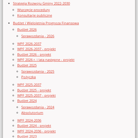
Strategia Rozwoju Gminy 2022-2030
Wszczęcie procedury
Konsultacje publiczne
Budżet i Wieloletnia Prognoza Finansowa
Budżet 2026
Sprawozdania - 2026
WPF 2026-2037
WPF 2026-2037 - projekt
Budżet 2026 - projekt
WPF 2026 r. i lata następne - projekt
Budżet 2025
Sprawozdania - 2025
Pożyczka
WPF 2025-2037
Budżet 2025 - projekt
WPF 2025-2037 - projekt
Budżet 2024
Sprawozdania - 2024
Absolutorium
WPF 2024-2036
Budżet 2024 - projekt
WPF 2024-2036 - projekt
Budżet 2023