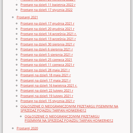
Przetarg na dzień 11 kwietnia 2022 r
Przetarg na dzień 17 stycznia 2022
Przetargi 2021
Przetarg na dzień 17 grudnia 2021 r
Przetarg na dzień 20 grudnia 2021 r
Przetarg na dzień 14 września 2021 r.
Przetarg na dzień 13 września 2021 r
Przetarg na dzień 30 sierpnia 2021 r
Przetarg na dzień 6 sierpnia 2021 r
Przetarg na dzień 5 sierpnia 2021 r
Przetarg na dzień 25 czerwca 2021
Przetarg na dzień 11 czerwca 2021 r
Przetarg na dzień 28 maja 2021 r
Przetargi na dzień 18 maja 2021 r
Przetargi na dzień 17 maja 2021 r
Przetargi na dzień 16 kwietnia 2021 r.
Przetargi na dzień 22 lutego 2021 r
Przetargi na dzień 19 lutego 2021 r
Przetarg na dzień 15 stycznia 2021 r
OGŁOSZENIE O NIEOGRANICZONYM PRZETARGU PISEMNYM NA
SPRZEDAŻ POJAZDU TARPAN HONKER4012
OGŁOSZENIE O NIEOGRANICZONYM PRZETARGU
PISEMNYM NA SPRZEDAŻ POJAZDU TARPAN HONKER4012
Przetargi 2020