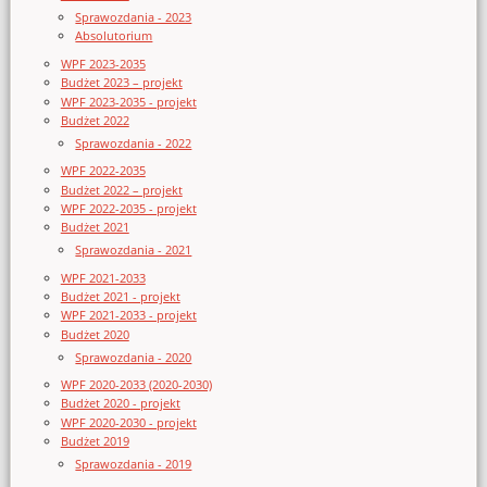
Sprawozdania - 2023
Absolutorium
WPF 2023-2035
Budżet 2023 – projekt
WPF 2023-2035 - projekt
Budżet 2022
Sprawozdania - 2022
WPF 2022-2035
Budżet 2022 – projekt
WPF 2022-2035 - projekt
Budżet 2021
Sprawozdania - 2021
WPF 2021-2033
Budżet 2021 - projekt
WPF 2021-2033 - projekt
Budżet 2020
Sprawozdania - 2020
WPF 2020-2033 (2020-2030)
Budżet 2020 - projekt
WPF 2020-2030 - projekt
Budżet 2019
Sprawozdania - 2019