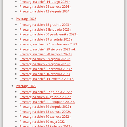
Przetargi na dzień 14 lutego 2024 r
Przetarg na dzień 28 czerwca 2024 r
Przetarg na dzień 12 sierpnia 2024
Przetargi 2023
Przetarg na dzień 15 grudnia 2023 r
Przetarg na dzień 6 listopada 2023 r
Przetarg na dzień 30 października 2023 r
Przetarg na dzień 29 września 2023 r
Przetargi na dzień 27 października 2023 r
Przetargi na dzień 29 sierpnia 2023 rok
Przetargi na dzień 28 sierpnia 2023 r
Przetarg na dzień 8 sierpnia 2023 r.
Przetarg na dzień 2 sierpnia 2023 r.
Przetargi na dzień 27 czerwca 2023 r
Przetargi na dzień 16 czerwca 2023
Przetargi na dzień 14 kwietnia 2023 r.
Przetargi 2022
Przetargi na dzień 27 grudnia 2022 r
Przetarg na dzień 16 grudnia 2022 r
Przetargi na dzień 21 listopada 2022 r.
Przetarg na dzień 19 sierpnia 2022 r
Przetarg na dzień 13 czerwca 2022r.
Przetarg na dzień 10 czerwca 2022 r
Przetarg na dzień 10 maja 2022 r
Przetarg na dzień 29 kwietnia 2022 r