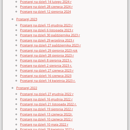
Przetargi na dzień 14 lutego 2024 r
Przetarg na dzień 28 czerwca 2024 r
Przetarg na dzień 12 sierpnia 2024
Przetargi 2023
Przetarg na dzień 15 grudnia 2023 r
Przetarg na dzień 6 listopada 2023 r
Przetarg na dzień 30 października 2023 r
Przetarg na dzień 29 września 2023 r
Przetargi na dzień 27 października 2023 r
Przetargi na dzień 29 sierpnia 2023 rok
Przetargi na dzień 28 sierpnia 2023 r
Przetarg na dzień 8 sierpnia 2023 r.
Przetarg na dzień 2 sierpnia 2023 r.
Przetargi na dzień 27 czerwca 2023 r
Przetargi na dzień 16 czerwca 2023
Przetargi na dzień 14 kwietnia 2023 r.
Przetargi 2022
Przetargi na dzień 27 grudnia 2022 r
Przetarg na dzień 16 grudnia 2022 r
Przetargi na dzień 21 listopada 2022 r.
Przetarg na dzień 19 sierpnia 2022 r
Przetarg na dzień 13 czerwca 2022r.
Przetarg na dzień 10 czerwca 2022 r
Przetarg na dzień 10 maja 2022 r
Przetarg na dzień 29 kwietnia 2022 r