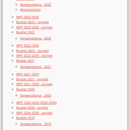
Sprawozdania - 2023
Absolutorium
WPF 2023-2035
Budżet 2023 – projekt
WPF 2023-2035 - projekt
Budżet 2022
Sprawozdania - 2022
WPF 2022-2035
Budżet 2022 – projekt
WPF 2022-2035 - projekt
Budżet 2021
Sprawozdania - 2021
WPF 2021-2033
Budżet 2021 - projekt
WPF 2021-2033 - projekt
Budżet 2020
Sprawozdania - 2020
WPF 2020-2033 (2020-2030)
Budżet 2020 - projekt
WPF 2020-2030 - projekt
Budżet 2019
Sprawozdania - 2019