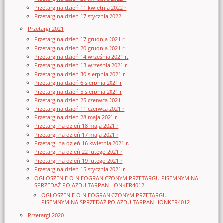
Przetarg na dzień 11 kwietnia 2022 r
Przetarg na dzień 17 stycznia 2022
Przetargi 2021
Przetarg na dzień 17 grudnia 2021 r
Przetarg na dzień 20 grudnia 2021 r
Przetarg na dzień 14 września 2021 r.
Przetarg na dzień 13 września 2021 r
Przetarg na dzień 30 sierpnia 2021 r
Przetarg na dzień 6 sierpnia 2021 r
Przetarg na dzień 5 sierpnia 2021 r
Przetarg na dzień 25 czerwca 2021
Przetarg na dzień 11 czerwca 2021 r
Przetarg na dzień 28 maja 2021 r
Przetargi na dzień 18 maja 2021 r
Przetargi na dzień 17 maja 2021 r
Przetargi na dzień 16 kwietnia 2021 r.
Przetargi na dzień 22 lutego 2021 r
Przetargi na dzień 19 lutego 2021 r
Przetarg na dzień 15 stycznia 2021 r
OGŁOSZENIE O NIEOGRANICZONYM PRZETARGU PISEMNYM NA
SPRZEDAŻ POJAZDU TARPAN HONKER4012
OGŁOSZENIE O NIEOGRANICZONYM PRZETARGU
PISEMNYM NA SPRZEDAŻ POJAZDU TARPAN HONKER4012
Przetargi 2020