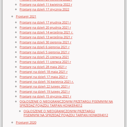
Przetarg na dzień 11 kwietnia 2022 r
Przetarg na dzień 17 stycznia 2022
Przetargi 2021
Przetarg na dzień 17 grudnia 2021 r
Przetarg na dzień 20 grudnia 2021 r
Przetarg na dzień 14 września 2021 r.
Przetarg na dzień 13 września 2021 r
Przetarg na dzień 30 sierpnia 2021 r
Przetarg na dzień 6 sierpnia 2021 r
Przetarg na dzień 5 sierpnia 2021 r
Przetarg na dzień 25 czerwca 2021
Przetarg na dzień 11 czerwca 2021 r
Przetarg na dzień 28 maja 2021 r
Przetargi na dzień 18 maja 2021 r
Przetargi na dzień 17 maja 2021 r
Przetargi na dzień 16 kwietnia 2021 r.
Przetargi na dzień 22 lutego 2021 r
Przetargi na dzień 19 lutego 2021 r
Przetarg na dzień 15 stycznia 2021 r
OGŁOSZENIE O NIEOGRANICZONYM PRZETARGU PISEMNYM NA
SPRZEDAŻ POJAZDU TARPAN HONKER4012
OGŁOSZENIE O NIEOGRANICZONYM PRZETARGU
PISEMNYM NA SPRZEDAŻ POJAZDU TARPAN HONKER4012
Przetargi 2020