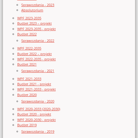
Sprawozdania - 2023
Absolutorium
WPF 2023-2035
Budżet 2023 – projekt
WPF 2023-2035 - projekt
Budżet 2022
Sprawozdania - 2022
WPF 2022-2035
Budżet 2022 – projekt
WPF 2022-2035 - projekt
Budżet 2021
Sprawozdania - 2021
WPF 2021-2033
Budżet 2021 - projekt
WPF 2021-2033 - projekt
Budżet 2020
Sprawozdania - 2020
WPF 2020-2033 (2020-2030)
Budżet 2020 - projekt
WPF 2020-2030 - projekt
Budżet 2019
Sprawozdania - 2019