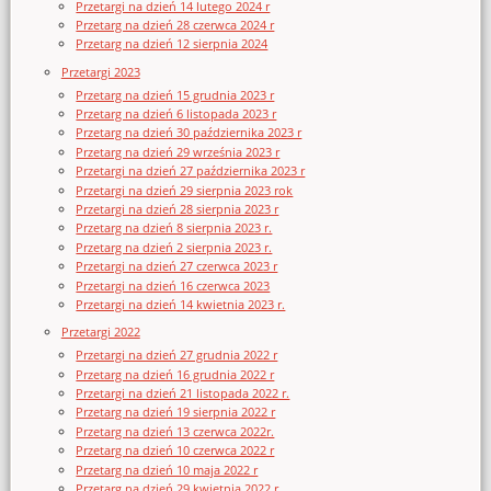
Przetargi na dzień 14 lutego 2024 r
Przetarg na dzień 28 czerwca 2024 r
Przetarg na dzień 12 sierpnia 2024
Przetargi 2023
Przetarg na dzień 15 grudnia 2023 r
Przetarg na dzień 6 listopada 2023 r
Przetarg na dzień 30 października 2023 r
Przetarg na dzień 29 września 2023 r
Przetargi na dzień 27 października 2023 r
Przetargi na dzień 29 sierpnia 2023 rok
Przetargi na dzień 28 sierpnia 2023 r
Przetarg na dzień 8 sierpnia 2023 r.
Przetarg na dzień 2 sierpnia 2023 r.
Przetargi na dzień 27 czerwca 2023 r
Przetargi na dzień 16 czerwca 2023
Przetargi na dzień 14 kwietnia 2023 r.
Przetargi 2022
Przetargi na dzień 27 grudnia 2022 r
Przetarg na dzień 16 grudnia 2022 r
Przetargi na dzień 21 listopada 2022 r.
Przetarg na dzień 19 sierpnia 2022 r
Przetarg na dzień 13 czerwca 2022r.
Przetarg na dzień 10 czerwca 2022 r
Przetarg na dzień 10 maja 2022 r
Przetarg na dzień 29 kwietnia 2022 r