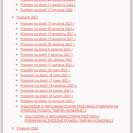
Przetarg na dzień 11 kwietnia 2022 r
Przetarg na dzień 17 stycznia 2022
Przetargi 2021
Przetarg na dzień 17 grudnia 2021 r
Przetarg na dzień 20 grudnia 2021 r
Przetarg na dzień 14 września 2021 r.
Przetarg na dzień 13 września 2021 r
Przetarg na dzień 30 sierpnia 2021 r
Przetarg na dzień 6 sierpnia 2021 r
Przetarg na dzień 5 sierpnia 2021 r
Przetarg na dzień 25 czerwca 2021
Przetarg na dzień 11 czerwca 2021 r
Przetarg na dzień 28 maja 2021 r
Przetargi na dzień 18 maja 2021 r
Przetargi na dzień 17 maja 2021 r
Przetargi na dzień 16 kwietnia 2021 r.
Przetargi na dzień 22 lutego 2021 r
Przetargi na dzień 19 lutego 2021 r
Przetarg na dzień 15 stycznia 2021 r
OGŁOSZENIE O NIEOGRANICZONYM PRZETARGU PISEMNYM NA
SPRZEDAŻ POJAZDU TARPAN HONKER4012
OGŁOSZENIE O NIEOGRANICZONYM PRZETARGU
PISEMNYM NA SPRZEDAŻ POJAZDU TARPAN HONKER4012
Przetargi 2020