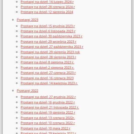
Przetargi na dzień 14 lutego 2024 r
Przetarg na dzień 28 czerwca 2024 r
Przetarg na dzień 12 sierpnia 2024
Przetargi 2023
Przetarg na dzień 15 grudnia 2023 r
Przetarg na dzień 6 listopada 2023 r
Przetarg na dzień 30 października 2023 r
Przetarg na dzień 29 września 2023 r
Przetargi na dzień 27 października 2023 r
Przetargi na dzień 29 sierpnia 2023 rok
Przetargi na dzień 28 sierpnia 2023 r
Przetarg na dzień 8 sierpnia 2023 r.
Przetarg na dzień 2 sierpnia 2023 r.
Przetargi na dzień 27 czerwca 2023 r
Przetargi na dzień 16 czerwca 2023
Przetargi na dzień 14 kwietnia 2023 r.
Przetargi 2022
Przetargi na dzień 27 grudnia 2022 r
Przetarg na dzień 16 grudnia 2022 r
Przetargi na dzień 21 listopada 2022 r.
Przetarg na dzień 19 sierpnia 2022 r
Przetarg na dzień 13 czerwca 2022r.
Przetarg na dzień 10 czerwca 2022 r
Przetarg na dzień 10 maja 2022 r
Przetarg na dzień 29 kwietnia 2022 r