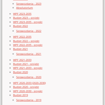
Sprawozdania - 2023
Absolutorium
WPF 2023-2035
Budżet 2023 – projekt
WPF 2023-2035 - projekt
Budżet 2022
Sprawozdania - 2022
WPF 2022-2035
Budżet 2022 – projekt
WPF 2022-2035 - projekt
Budżet 2021
Sprawozdania - 2021
WPF 2021-2033
Budżet 2021 - projekt
WPF 2021-2033 - projekt
Budżet 2020
Sprawozdania - 2020
WPF 2020-2033 (2020-2030)
Budżet 2020 - projekt
WPF 2020-2030 - projekt
Budżet 2019
Sprawozdania - 2019