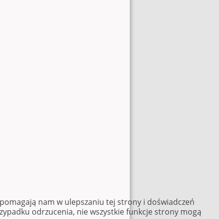
e pomagają nam w ulepszaniu tej strony i doświadczeń
rzypadku odrzucenia, nie wszystkie funkcje strony mogą