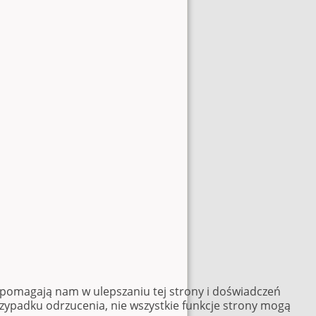
e pomagają nam w ulepszaniu tej strony i doświadczeń
rzypadku odrzucenia, nie wszystkie funkcje strony mogą