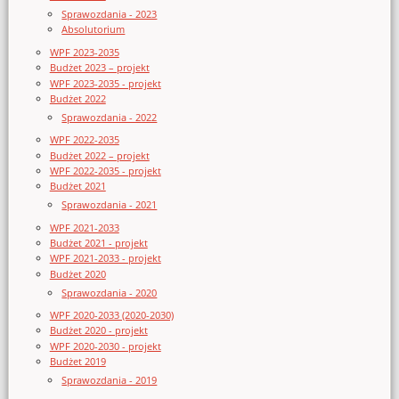
Sprawozdania - 2023
Absolutorium
WPF 2023-2035
Budżet 2023 – projekt
WPF 2023-2035 - projekt
Budżet 2022
Sprawozdania - 2022
WPF 2022-2035
Budżet 2022 – projekt
WPF 2022-2035 - projekt
Budżet 2021
Sprawozdania - 2021
WPF 2021-2033
Budżet 2021 - projekt
WPF 2021-2033 - projekt
Budżet 2020
Sprawozdania - 2020
WPF 2020-2033 (2020-2030)
Budżet 2020 - projekt
WPF 2020-2030 - projekt
Budżet 2019
Sprawozdania - 2019