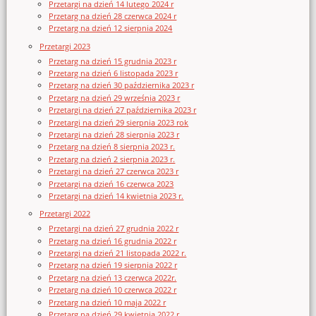
Przetargi na dzień 14 lutego 2024 r
Przetarg na dzień 28 czerwca 2024 r
Przetarg na dzień 12 sierpnia 2024
Przetargi 2023
Przetarg na dzień 15 grudnia 2023 r
Przetarg na dzień 6 listopada 2023 r
Przetarg na dzień 30 października 2023 r
Przetarg na dzień 29 września 2023 r
Przetargi na dzień 27 października 2023 r
Przetargi na dzień 29 sierpnia 2023 rok
Przetargi na dzień 28 sierpnia 2023 r
Przetarg na dzień 8 sierpnia 2023 r.
Przetarg na dzień 2 sierpnia 2023 r.
Przetargi na dzień 27 czerwca 2023 r
Przetargi na dzień 16 czerwca 2023
Przetargi na dzień 14 kwietnia 2023 r.
Przetargi 2022
Przetargi na dzień 27 grudnia 2022 r
Przetarg na dzień 16 grudnia 2022 r
Przetargi na dzień 21 listopada 2022 r.
Przetarg na dzień 19 sierpnia 2022 r
Przetarg na dzień 13 czerwca 2022r.
Przetarg na dzień 10 czerwca 2022 r
Przetarg na dzień 10 maja 2022 r
Przetarg na dzień 29 kwietnia 2022 r