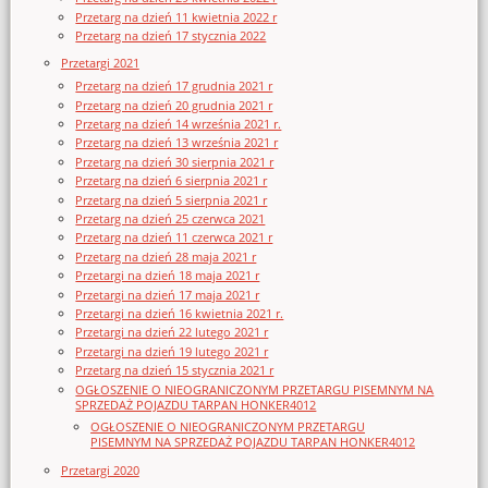
Przetarg na dzień 11 kwietnia 2022 r
Przetarg na dzień 17 stycznia 2022
Przetargi 2021
Przetarg na dzień 17 grudnia 2021 r
Przetarg na dzień 20 grudnia 2021 r
Przetarg na dzień 14 września 2021 r.
Przetarg na dzień 13 września 2021 r
Przetarg na dzień 30 sierpnia 2021 r
Przetarg na dzień 6 sierpnia 2021 r
Przetarg na dzień 5 sierpnia 2021 r
Przetarg na dzień 25 czerwca 2021
Przetarg na dzień 11 czerwca 2021 r
Przetarg na dzień 28 maja 2021 r
Przetargi na dzień 18 maja 2021 r
Przetargi na dzień 17 maja 2021 r
Przetargi na dzień 16 kwietnia 2021 r.
Przetargi na dzień 22 lutego 2021 r
Przetargi na dzień 19 lutego 2021 r
Przetarg na dzień 15 stycznia 2021 r
OGŁOSZENIE O NIEOGRANICZONYM PRZETARGU PISEMNYM NA
SPRZEDAŻ POJAZDU TARPAN HONKER4012
OGŁOSZENIE O NIEOGRANICZONYM PRZETARGU
PISEMNYM NA SPRZEDAŻ POJAZDU TARPAN HONKER4012
Przetargi 2020