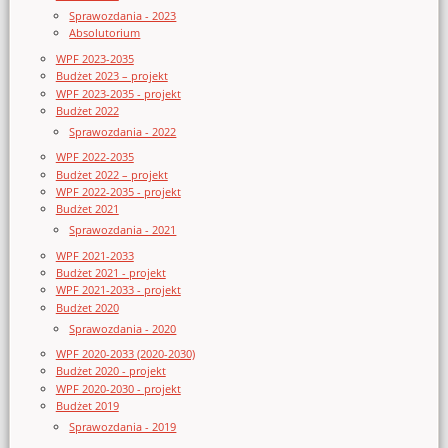
Sprawozdania - 2023
Absolutorium
WPF 2023-2035
Budżet 2023 – projekt
WPF 2023-2035 - projekt
Budżet 2022
Sprawozdania - 2022
WPF 2022-2035
Budżet 2022 – projekt
WPF 2022-2035 - projekt
Budżet 2021
Sprawozdania - 2021
WPF 2021-2033
Budżet 2021 - projekt
WPF 2021-2033 - projekt
Budżet 2020
Sprawozdania - 2020
WPF 2020-2033 (2020-2030)
Budżet 2020 - projekt
WPF 2020-2030 - projekt
Budżet 2019
Sprawozdania - 2019