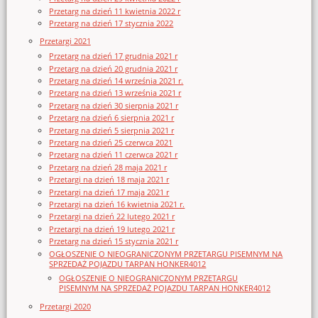
Przetarg na dzień 11 kwietnia 2022 r
Przetarg na dzień 17 stycznia 2022
Przetargi 2021
Przetarg na dzień 17 grudnia 2021 r
Przetarg na dzień 20 grudnia 2021 r
Przetarg na dzień 14 września 2021 r.
Przetarg na dzień 13 września 2021 r
Przetarg na dzień 30 sierpnia 2021 r
Przetarg na dzień 6 sierpnia 2021 r
Przetarg na dzień 5 sierpnia 2021 r
Przetarg na dzień 25 czerwca 2021
Przetarg na dzień 11 czerwca 2021 r
Przetarg na dzień 28 maja 2021 r
Przetargi na dzień 18 maja 2021 r
Przetargi na dzień 17 maja 2021 r
Przetargi na dzień 16 kwietnia 2021 r.
Przetargi na dzień 22 lutego 2021 r
Przetargi na dzień 19 lutego 2021 r
Przetarg na dzień 15 stycznia 2021 r
OGŁOSZENIE O NIEOGRANICZONYM PRZETARGU PISEMNYM NA
SPRZEDAŻ POJAZDU TARPAN HONKER4012
OGŁOSZENIE O NIEOGRANICZONYM PRZETARGU
PISEMNYM NA SPRZEDAŻ POJAZDU TARPAN HONKER4012
Przetargi 2020