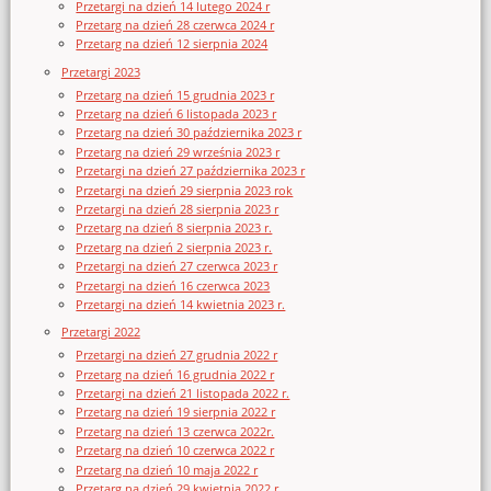
Przetargi na dzień 14 lutego 2024 r
Przetarg na dzień 28 czerwca 2024 r
Przetarg na dzień 12 sierpnia 2024
Przetargi 2023
Przetarg na dzień 15 grudnia 2023 r
Przetarg na dzień 6 listopada 2023 r
Przetarg na dzień 30 października 2023 r
Przetarg na dzień 29 września 2023 r
Przetargi na dzień 27 października 2023 r
Przetargi na dzień 29 sierpnia 2023 rok
Przetargi na dzień 28 sierpnia 2023 r
Przetarg na dzień 8 sierpnia 2023 r.
Przetarg na dzień 2 sierpnia 2023 r.
Przetargi na dzień 27 czerwca 2023 r
Przetargi na dzień 16 czerwca 2023
Przetargi na dzień 14 kwietnia 2023 r.
Przetargi 2022
Przetargi na dzień 27 grudnia 2022 r
Przetarg na dzień 16 grudnia 2022 r
Przetargi na dzień 21 listopada 2022 r.
Przetarg na dzień 19 sierpnia 2022 r
Przetarg na dzień 13 czerwca 2022r.
Przetarg na dzień 10 czerwca 2022 r
Przetarg na dzień 10 maja 2022 r
Przetarg na dzień 29 kwietnia 2022 r