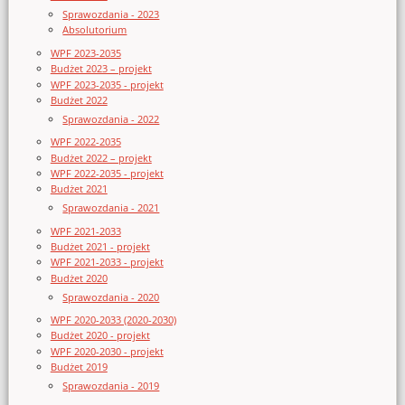
Sprawozdania - 2023
Absolutorium
WPF 2023-2035
Budżet 2023 – projekt
WPF 2023-2035 - projekt
Budżet 2022
Sprawozdania - 2022
WPF 2022-2035
Budżet 2022 – projekt
WPF 2022-2035 - projekt
Budżet 2021
Sprawozdania - 2021
WPF 2021-2033
Budżet 2021 - projekt
WPF 2021-2033 - projekt
Budżet 2020
Sprawozdania - 2020
WPF 2020-2033 (2020-2030)
Budżet 2020 - projekt
WPF 2020-2030 - projekt
Budżet 2019
Sprawozdania - 2019