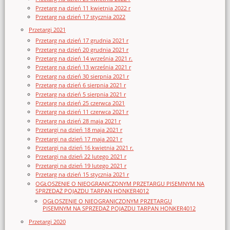
Przetarg na dzień 11 kwietnia 2022 r
Przetarg na dzień 17 stycznia 2022
Przetargi 2021
Przetarg na dzień 17 grudnia 2021 r
Przetarg na dzień 20 grudnia 2021 r
Przetarg na dzień 14 września 2021 r.
Przetarg na dzień 13 września 2021 r
Przetarg na dzień 30 sierpnia 2021 r
Przetarg na dzień 6 sierpnia 2021 r
Przetarg na dzień 5 sierpnia 2021 r
Przetarg na dzień 25 czerwca 2021
Przetarg na dzień 11 czerwca 2021 r
Przetarg na dzień 28 maja 2021 r
Przetargi na dzień 18 maja 2021 r
Przetargi na dzień 17 maja 2021 r
Przetargi na dzień 16 kwietnia 2021 r.
Przetargi na dzień 22 lutego 2021 r
Przetargi na dzień 19 lutego 2021 r
Przetarg na dzień 15 stycznia 2021 r
OGŁOSZENIE O NIEOGRANICZONYM PRZETARGU PISEMNYM NA
SPRZEDAŻ POJAZDU TARPAN HONKER4012
OGŁOSZENIE O NIEOGRANICZONYM PRZETARGU
PISEMNYM NA SPRZEDAŻ POJAZDU TARPAN HONKER4012
Przetargi 2020