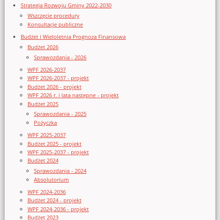
Strategia Rozwoju Gminy 2022-2030
Wszczęcie procedury
Konsultacje publiczne
Budżet i Wieloletnia Prognoza Finansowa
Budżet 2026
Sprawozdania - 2026
WPF 2026-2037
WPF 2026-2037 - projekt
Budżet 2026 - projekt
WPF 2026 r. i lata następne - projekt
Budżet 2025
Sprawozdania - 2025
Pożyczka
WPF 2025-2037
Budżet 2025 - projekt
WPF 2025-2037 - projekt
Budżet 2024
Sprawozdania - 2024
Absolutorium
WPF 2024-2036
Budżet 2024 - projekt
WPF 2024-2036 - projekt
Budżet 2023