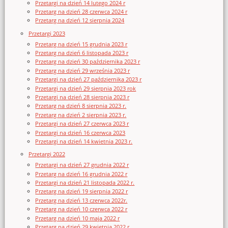
Przetargi na dzień 14 lutego 2024 r
Przetarg na dzień 28 czerwca 2024 r
Przetarg na dzień 12 sierpnia 2024
Przetargi 2023
Przetarg na dzień 15 grudnia 2023 r
Przetarg na dzień 6 listopada 2023 r
Przetarg na dzień 30 października 2023 r
Przetarg na dzień 29 września 2023 r
Przetargi na dzień 27 października 2023 r
Przetargi na dzień 29 sierpnia 2023 rok
Przetargi na dzień 28 sierpnia 2023 r
Przetarg na dzień 8 sierpnia 2023 r.
Przetarg na dzień 2 sierpnia 2023 r.
Przetargi na dzień 27 czerwca 2023 r
Przetargi na dzień 16 czerwca 2023
Przetargi na dzień 14 kwietnia 2023 r.
Przetargi 2022
Przetargi na dzień 27 grudnia 2022 r
Przetarg na dzień 16 grudnia 2022 r
Przetargi na dzień 21 listopada 2022 r.
Przetarg na dzień 19 sierpnia 2022 r
Przetarg na dzień 13 czerwca 2022r.
Przetarg na dzień 10 czerwca 2022 r
Przetarg na dzień 10 maja 2022 r
Przetarg na dzień 29 kwietnia 2022 r