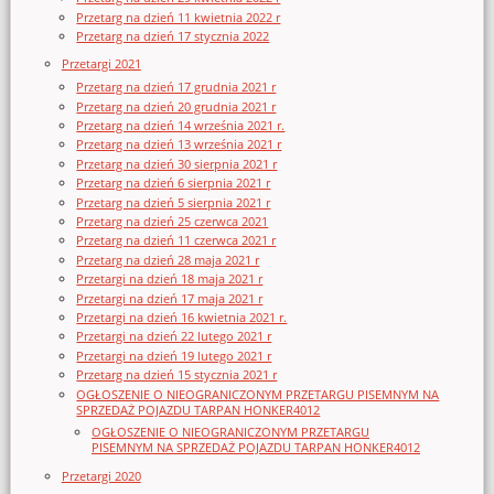
Przetarg na dzień 11 kwietnia 2022 r
Przetarg na dzień 17 stycznia 2022
Przetargi 2021
Przetarg na dzień 17 grudnia 2021 r
Przetarg na dzień 20 grudnia 2021 r
Przetarg na dzień 14 września 2021 r.
Przetarg na dzień 13 września 2021 r
Przetarg na dzień 30 sierpnia 2021 r
Przetarg na dzień 6 sierpnia 2021 r
Przetarg na dzień 5 sierpnia 2021 r
Przetarg na dzień 25 czerwca 2021
Przetarg na dzień 11 czerwca 2021 r
Przetarg na dzień 28 maja 2021 r
Przetargi na dzień 18 maja 2021 r
Przetargi na dzień 17 maja 2021 r
Przetargi na dzień 16 kwietnia 2021 r.
Przetargi na dzień 22 lutego 2021 r
Przetargi na dzień 19 lutego 2021 r
Przetarg na dzień 15 stycznia 2021 r
OGŁOSZENIE O NIEOGRANICZONYM PRZETARGU PISEMNYM NA
SPRZEDAŻ POJAZDU TARPAN HONKER4012
OGŁOSZENIE O NIEOGRANICZONYM PRZETARGU
PISEMNYM NA SPRZEDAŻ POJAZDU TARPAN HONKER4012
Przetargi 2020