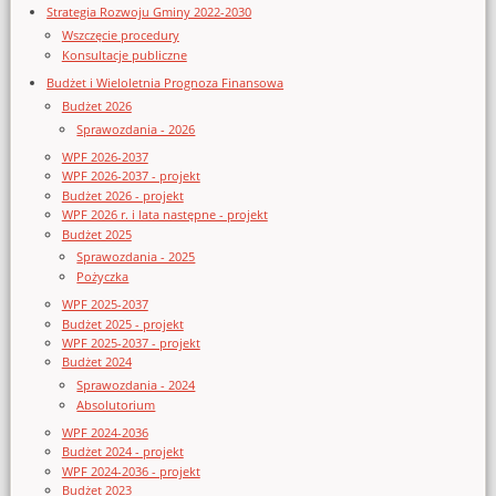
Strategia Rozwoju Gminy 2022-2030
Wszczęcie procedury
Konsultacje publiczne
Budżet i Wieloletnia Prognoza Finansowa
Budżet 2026
Sprawozdania - 2026
WPF 2026-2037
WPF 2026-2037 - projekt
Budżet 2026 - projekt
WPF 2026 r. i lata następne - projekt
Budżet 2025
Sprawozdania - 2025
Pożyczka
WPF 2025-2037
Budżet 2025 - projekt
WPF 2025-2037 - projekt
Budżet 2024
Sprawozdania - 2024
Absolutorium
WPF 2024-2036
Budżet 2024 - projekt
WPF 2024-2036 - projekt
Budżet 2023