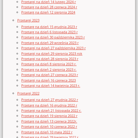
Przetargi na dzień 14 lutego 2024 r
Przetarg na dzień 28 czerwca 2024 r
Przetarg na dzień 12 sierpnia 2024
Przetargi 2023
Przetarg na dzień 15 grudnia 2023 r
Przetarg na dzień 6 listopada 2023 r
Przetarg na dzień 30 października 2023 r
Przetarg na dzień 29 września 2023 r
Przetargi na dzień 27 października 2023 r
Przetargi na dzień 29 sierpnia 2023 rok
Przetargi na dzień 28 sierpnia 2023 r
Przetarg na dzień 8 sierpnia 2023 r.
Przetarg na dzień 2 sierpnia 2023 r.
Przetargi na dzień 27 czerwca 2023 r
Przetargi na dzień 16 czerwca 2023
Przetargi na dzień 14 kwietnia 2023 r.
Przetargi 2022
Przetargi na dzień 27 grudnia 2022 r
Przetarg na dzień 16 grudnia 2022 r
Przetargi na dzień 21 listopada 2022 r.
Przetarg na dzień 19 sierpnia 2022 r
Przetarg na dzień 13 czerwca 2022r.
Przetarg na dzień 10 czerwca 2022 r
Przetarg na dzień 10 maja 2022 r
Przetarg na dzień 29 kwietnia 2022 r