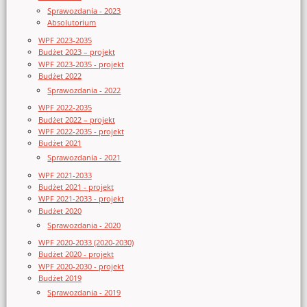
Sprawozdania - 2023
Absolutorium
WPF 2023-2035
Budżet 2023 – projekt
WPF 2023-2035 - projekt
Budżet 2022
Sprawozdania - 2022
WPF 2022-2035
Budżet 2022 – projekt
WPF 2022-2035 - projekt
Budżet 2021
Sprawozdania - 2021
WPF 2021-2033
Budżet 2021 - projekt
WPF 2021-2033 - projekt
Budżet 2020
Sprawozdania - 2020
WPF 2020-2033 (2020-2030)
Budżet 2020 - projekt
WPF 2020-2030 - projekt
Budżet 2019
Sprawozdania - 2019