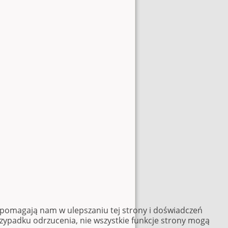
e pomagają nam w ulepszaniu tej strony i doświadczeń
rzypadku odrzucenia, nie wszystkie funkcje strony mogą