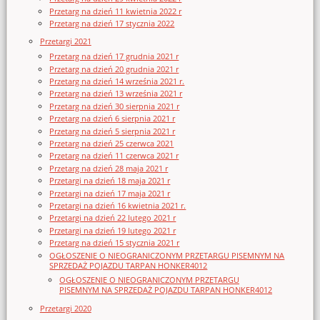
Przetarg na dzień 11 kwietnia 2022 r
Przetarg na dzień 17 stycznia 2022
Przetargi 2021
Przetarg na dzień 17 grudnia 2021 r
Przetarg na dzień 20 grudnia 2021 r
Przetarg na dzień 14 września 2021 r.
Przetarg na dzień 13 września 2021 r
Przetarg na dzień 30 sierpnia 2021 r
Przetarg na dzień 6 sierpnia 2021 r
Przetarg na dzień 5 sierpnia 2021 r
Przetarg na dzień 25 czerwca 2021
Przetarg na dzień 11 czerwca 2021 r
Przetarg na dzień 28 maja 2021 r
Przetargi na dzień 18 maja 2021 r
Przetargi na dzień 17 maja 2021 r
Przetargi na dzień 16 kwietnia 2021 r.
Przetargi na dzień 22 lutego 2021 r
Przetargi na dzień 19 lutego 2021 r
Przetarg na dzień 15 stycznia 2021 r
OGŁOSZENIE O NIEOGRANICZONYM PRZETARGU PISEMNYM NA
SPRZEDAŻ POJAZDU TARPAN HONKER4012
OGŁOSZENIE O NIEOGRANICZONYM PRZETARGU
PISEMNYM NA SPRZEDAŻ POJAZDU TARPAN HONKER4012
Przetargi 2020