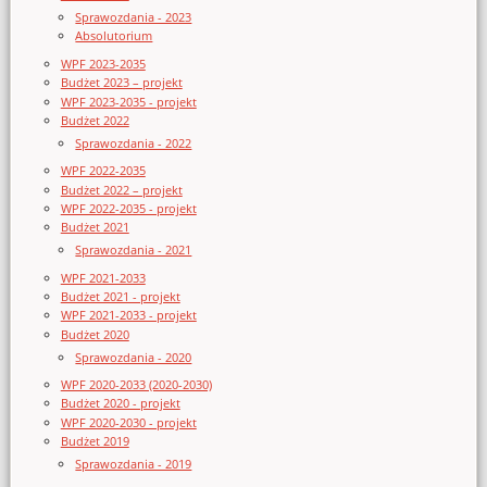
Sprawozdania - 2023
Absolutorium
WPF 2023-2035
Budżet 2023 – projekt
WPF 2023-2035 - projekt
Budżet 2022
Sprawozdania - 2022
WPF 2022-2035
Budżet 2022 – projekt
WPF 2022-2035 - projekt
Budżet 2021
Sprawozdania - 2021
WPF 2021-2033
Budżet 2021 - projekt
WPF 2021-2033 - projekt
Budżet 2020
Sprawozdania - 2020
WPF 2020-2033 (2020-2030)
Budżet 2020 - projekt
WPF 2020-2030 - projekt
Budżet 2019
Sprawozdania - 2019