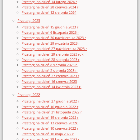
Przetargi na dzień 14 lutego 2024 r
Przetarg na dzień 28 czerwca 2024 r
Przetarg na dzień 12 sierpnia 2024
Przetargi 2023
Przetarg na dzień 15 grudnia 2023 r
Przetarg na dzień 6 listopada 2023 r
Przetarg na dzień 30 października 2023 r
Przetarg na dzień 29 września 2023 r
Przetargi na dzień 27 października 2023 r
Przetargi na dzień 29 sierpnia 2023 rok
Przetargi na dzień 28 sierpnia 2023 r
Przetarg na dzień 8 sierpnia 2023 r.
Przetarg na dzień 2 sierpnia 2023 r.
Przetargi na dzień 27 czerwca 2023 r
Przetargi na dzień 16 czerwca 2023
Przetargi na dzień 14 kwietnia 2023 r.
Przetargi 2022
Przetargi na dzień 27 grudnia 2022 r
Przetarg na dzień 16 grudnia 2022 r
Przetargi na dzień 21 listopada 2022 r.
Przetarg na dzień 19 sierpnia 2022 r
Przetarg na dzień 13 czerwca 2022r.
Przetarg na dzień 10 czerwca 2022 r
Przetarg na dzień 10 maja 2022 r
Przetarg na dzień 29 kwietnia 2022 r