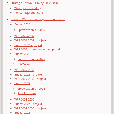
Strategia Rozwoju Gminy 2022-2030
Wszczęcie procedury
Konsultacje publiczne
Budżet i Wieloletnia Prognoza Finansowa
Budżet 2026
Sprawozdania - 2026
WPF 2026-2037
WPF 2026-2037 - projekt
Budżet 2026 - projekt
WPF 2026 r. i lata następne - projekt
Budżet 2025
Sprawozdania - 2025
Pożyczka
WPF 2025-2037
Budżet 2025 - projekt
WPF 2025-2037 - projekt
Budżet 2024
Sprawozdania - 2024
Absolutorium
WPF 2024-2036
Budżet 2024 - projekt
WPF 2024-2036 - projekt
Budżet 2023