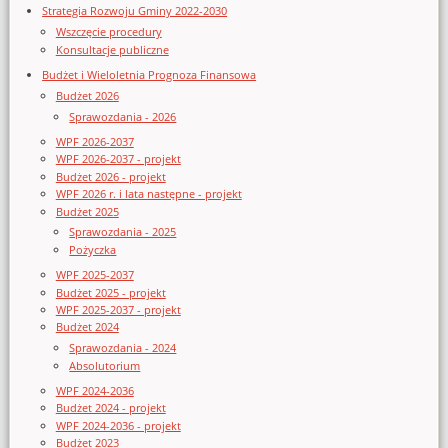
Strategia Rozwoju Gminy 2022-2030
Wszczęcie procedury
Konsultacje publiczne
Budżet i Wieloletnia Prognoza Finansowa
Budżet 2026
Sprawozdania - 2026
WPF 2026-2037
WPF 2026-2037 - projekt
Budżet 2026 - projekt
WPF 2026 r. i lata następne - projekt
Budżet 2025
Sprawozdania - 2025
Pożyczka
WPF 2025-2037
Budżet 2025 - projekt
WPF 2025-2037 - projekt
Budżet 2024
Sprawozdania - 2024
Absolutorium
WPF 2024-2036
Budżet 2024 - projekt
WPF 2024-2036 - projekt
Budżet 2023