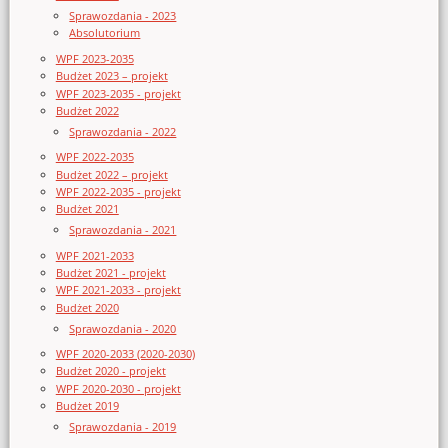
Sprawozdania - 2023
Absolutorium
WPF 2023-2035
Budżet 2023 – projekt
WPF 2023-2035 - projekt
Budżet 2022
Sprawozdania - 2022
WPF 2022-2035
Budżet 2022 – projekt
WPF 2022-2035 - projekt
Budżet 2021
Sprawozdania - 2021
WPF 2021-2033
Budżet 2021 - projekt
WPF 2021-2033 - projekt
Budżet 2020
Sprawozdania - 2020
WPF 2020-2033 (2020-2030)
Budżet 2020 - projekt
WPF 2020-2030 - projekt
Budżet 2019
Sprawozdania - 2019