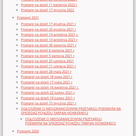
Przetarg na dzień 11 kwietnia 2022 r
Przetarg na dzień 17 stycznia 2022
Przetargi 2021
Przetarg na dzień 17 grudnia 2021 r
Przetarg na dzień 20 grudnia 2021 r
Przetarg na dzień 14 września 2021 r.
Przetarg na dzień 13 września 2021 r
Przetarg na dzień 30 sierpnia 2021 r
Przetarg na dzień 6 sierpnia 2021 r
Przetarg na dzień 5 sierpnia 2021 r
Przetarg na dzień 25 czerwca 2021
Przetarg na dzień 11 czerwca 2021 r
Przetarg na dzień 28 maja 2021 r
Przetargi na dzień 18 maja 2021 r
Przetargi na dzień 17 maja 2021 r
Przetargi na dzień 16 kwietnia 2021 r.
Przetargi na dzień 22 lutego 2021 r
Przetargi na dzień 19 lutego 2021 r
Przetarg na dzień 15 stycznia 2021 r
OGŁOSZENIE O NIEOGRANICZONYM PRZETARGU PISEMNYM NA
SPRZEDAŻ POJAZDU TARPAN HONKER4012
OGŁOSZENIE O NIEOGRANICZONYM PRZETARGU
PISEMNYM NA SPRZEDAŻ POJAZDU TARPAN HONKER4012
Przetargi 2020