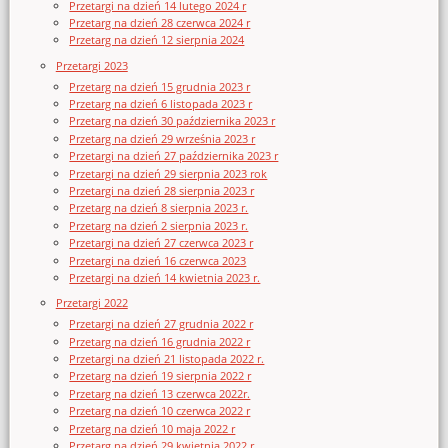
Przetargi na dzień 14 lutego 2024 r
Przetarg na dzień 28 czerwca 2024 r
Przetarg na dzień 12 sierpnia 2024
Przetargi 2023
Przetarg na dzień 15 grudnia 2023 r
Przetarg na dzień 6 listopada 2023 r
Przetarg na dzień 30 października 2023 r
Przetarg na dzień 29 września 2023 r
Przetargi na dzień 27 października 2023 r
Przetargi na dzień 29 sierpnia 2023 rok
Przetargi na dzień 28 sierpnia 2023 r
Przetarg na dzień 8 sierpnia 2023 r.
Przetarg na dzień 2 sierpnia 2023 r.
Przetargi na dzień 27 czerwca 2023 r
Przetargi na dzień 16 czerwca 2023
Przetargi na dzień 14 kwietnia 2023 r.
Przetargi 2022
Przetargi na dzień 27 grudnia 2022 r
Przetarg na dzień 16 grudnia 2022 r
Przetargi na dzień 21 listopada 2022 r.
Przetarg na dzień 19 sierpnia 2022 r
Przetarg na dzień 13 czerwca 2022r.
Przetarg na dzień 10 czerwca 2022 r
Przetarg na dzień 10 maja 2022 r
Przetarg na dzień 29 kwietnia 2022 r