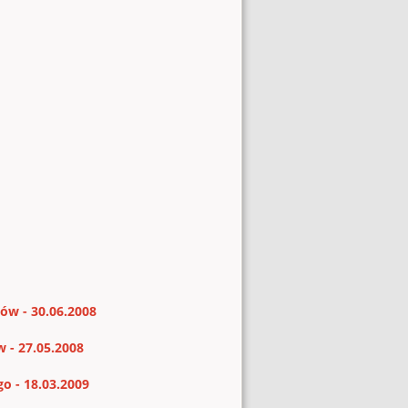
ów - 30.06.2008
 - 27.05.2008
o - 18.03.2009