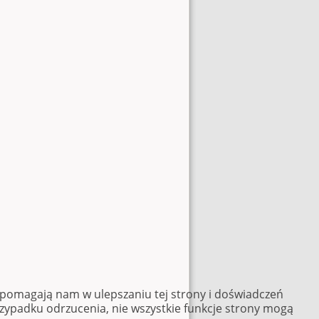
e pomagają nam w ulepszaniu tej strony i doświadczeń
rzypadku odrzucenia, nie wszystkie funkcje strony mogą