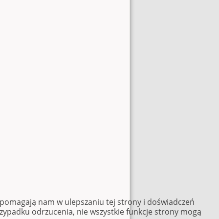
e pomagają nam w ulepszaniu tej strony i doświadczeń
rzypadku odrzucenia, nie wszystkie funkcje strony mogą