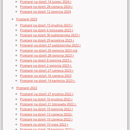
Przetargi na dzień 14 lutego 2024 r
Przetarg na dzień 28 czerwca 2024 r
Przetarg na dzień 12 sierpnia 2024
Przetargi 2023
Przetarg na dzień 15 grudnia 2023 r
Przetarg na dzień 6 listopada 2023 r
Przetarg na dzień 30 października 2023 r
Przetarg na dzień 29 września 2023 r
Przetargi na dzień 27 października 2023 r
Przetargi na dzień 29 sierpnia 2023 rok
Przetargi na dzień 28 sierpnia 2023 r
Przetarg na dzień 8 sierpnia 2023 r.
Przetarg na dzień 2 sierpnia 2023 r.
Przetargi na dzień 27 czerwca 2023 r
Przetargi na dzień 16 czerwca 2023
Przetargi na dzień 14 kwietnia 2023 r.
Przetargi 2022
Przetargi na dzień 27 grudnia 2022 r
Przetarg na dzień 16 grudnia 2022 r
Przetargi na dzień 21 listopada 2022 r.
Przetarg na dzień 19 sierpnia 2022 r
Przetarg na dzień 13 czerwca 2022r.
Przetarg na dzień 10 czerwca 2022 r
Przetarg na dzień 10 maja 2022 r
Przetarg na dzień 29 kwietnia 2022 r