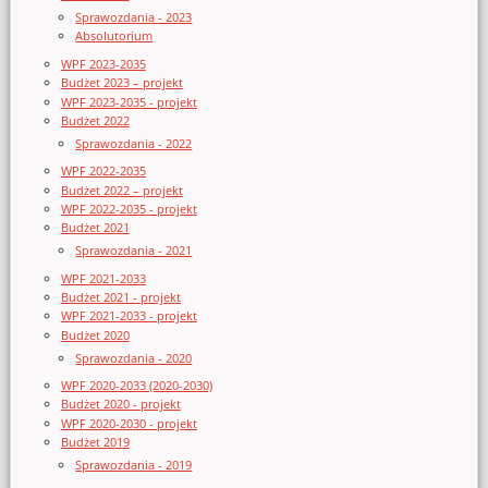
Sprawozdania - 2023
Absolutorium
WPF 2023-2035
Budżet 2023 – projekt
WPF 2023-2035 - projekt
Budżet 2022
Sprawozdania - 2022
WPF 2022-2035
Budżet 2022 – projekt
WPF 2022-2035 - projekt
Budżet 2021
Sprawozdania - 2021
WPF 2021-2033
Budżet 2021 - projekt
WPF 2021-2033 - projekt
Budżet 2020
Sprawozdania - 2020
WPF 2020-2033 (2020-2030)
Budżet 2020 - projekt
WPF 2020-2030 - projekt
Budżet 2019
Sprawozdania - 2019