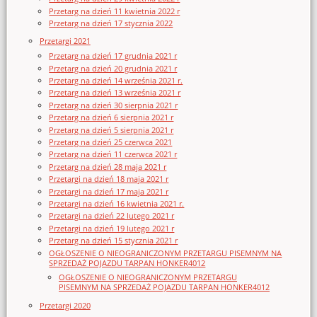
Przetarg na dzień 11 kwietnia 2022 r
Przetarg na dzień 17 stycznia 2022
Przetargi 2021
Przetarg na dzień 17 grudnia 2021 r
Przetarg na dzień 20 grudnia 2021 r
Przetarg na dzień 14 września 2021 r.
Przetarg na dzień 13 września 2021 r
Przetarg na dzień 30 sierpnia 2021 r
Przetarg na dzień 6 sierpnia 2021 r
Przetarg na dzień 5 sierpnia 2021 r
Przetarg na dzień 25 czerwca 2021
Przetarg na dzień 11 czerwca 2021 r
Przetarg na dzień 28 maja 2021 r
Przetargi na dzień 18 maja 2021 r
Przetargi na dzień 17 maja 2021 r
Przetargi na dzień 16 kwietnia 2021 r.
Przetargi na dzień 22 lutego 2021 r
Przetargi na dzień 19 lutego 2021 r
Przetarg na dzień 15 stycznia 2021 r
OGŁOSZENIE O NIEOGRANICZONYM PRZETARGU PISEMNYM NA
SPRZEDAŻ POJAZDU TARPAN HONKER4012
OGŁOSZENIE O NIEOGRANICZONYM PRZETARGU
PISEMNYM NA SPRZEDAŻ POJAZDU TARPAN HONKER4012
Przetargi 2020