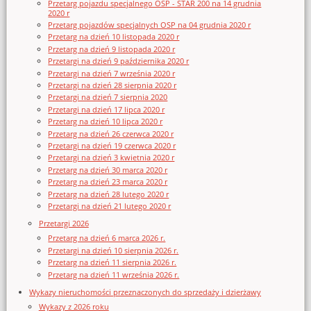
Przetarg pojazdu specjalnego OSP - STAR 200 na 14 grudnia
2020 r
Przetarg pojazdów specjalnych OSP na 04 grudnia 2020 r
Przetarg na dzień 10 listopada 2020 r
Przetarg na dzień 9 listopada 2020 r
Przetargi na dzień 9 października 2020 r
Przetargi na dzień 7 września 2020 r
Przetargi na dzień 28 sierpnia 2020 r
Przetargi na dzień 7 sierpnia 2020
Przetargi na dzień 17 lipca 2020 r
Przetarg na dzień 10 lipca 2020 r
Przetarg na dzień 26 czerwca 2020 r
Przetargi na dzień 19 czerwca 2020 r
Przetargi na dzień 3 kwietnia 2020 r
Przetarg na dzień 30 marca 2020 r
Przetarg na dzień 23 marca 2020 r
Przetarg na dzień 28 lutego 2020 r
Przetargi na dzień 21 lutego 2020 r
Przetargi 2026
Przetarg na dzień 6 marca 2026 r.
Przetargi na dzień 10 sierpnia 2026 r.
Przetarg na dzień 11 sierpnia 2026 r.
Przetarg na dzień 11 września 2026 r.
Wykazy nieruchomości przeznaczonych do sprzedaży i dzierżawy
Wykazy z 2026 roku