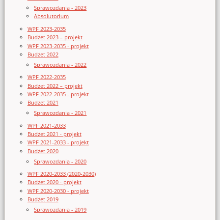
Sprawozdania - 2023
Absolutorium
WPF 2023-2035
Budżet 2023 – projekt
WPF 2023-2035 - projekt
Budżet 2022
Sprawozdania - 2022
WPF 2022-2035
Budżet 2022 – projekt
WPF 2022-2035 - projekt
Budżet 2021
Sprawozdania - 2021
WPF 2021-2033
Budżet 2021 - projekt
WPF 2021-2033 - projekt
Budżet 2020
Sprawozdania - 2020
WPF 2020-2033 (2020-2030)
Budżet 2020 - projekt
WPF 2020-2030 - projekt
Budżet 2019
Sprawozdania - 2019