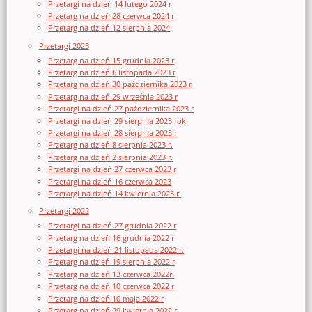
Przetargi na dzień 14 lutego 2024 r
Przetarg na dzień 28 czerwca 2024 r
Przetarg na dzień 12 sierpnia 2024
Przetargi 2023
Przetarg na dzień 15 grudnia 2023 r
Przetarg na dzień 6 listopada 2023 r
Przetarg na dzień 30 października 2023 r
Przetarg na dzień 29 września 2023 r
Przetargi na dzień 27 października 2023 r
Przetargi na dzień 29 sierpnia 2023 rok
Przetargi na dzień 28 sierpnia 2023 r
Przetarg na dzień 8 sierpnia 2023 r.
Przetarg na dzień 2 sierpnia 2023 r.
Przetargi na dzień 27 czerwca 2023 r
Przetargi na dzień 16 czerwca 2023
Przetargi na dzień 14 kwietnia 2023 r.
Przetargi 2022
Przetargi na dzień 27 grudnia 2022 r
Przetarg na dzień 16 grudnia 2022 r
Przetargi na dzień 21 listopada 2022 r.
Przetarg na dzień 19 sierpnia 2022 r
Przetarg na dzień 13 czerwca 2022r.
Przetarg na dzień 10 czerwca 2022 r
Przetarg na dzień 10 maja 2022 r
Przetarg na dzień 29 kwietnia 2022 r