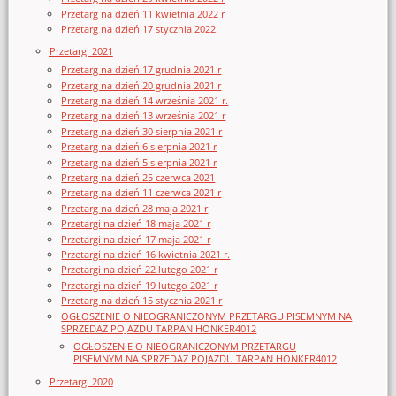
Przetarg na dzień 11 kwietnia 2022 r
Przetarg na dzień 17 stycznia 2022
Przetargi 2021
Przetarg na dzień 17 grudnia 2021 r
Przetarg na dzień 20 grudnia 2021 r
Przetarg na dzień 14 września 2021 r.
Przetarg na dzień 13 września 2021 r
Przetarg na dzień 30 sierpnia 2021 r
Przetarg na dzień 6 sierpnia 2021 r
Przetarg na dzień 5 sierpnia 2021 r
Przetarg na dzień 25 czerwca 2021
Przetarg na dzień 11 czerwca 2021 r
Przetarg na dzień 28 maja 2021 r
Przetargi na dzień 18 maja 2021 r
Przetargi na dzień 17 maja 2021 r
Przetargi na dzień 16 kwietnia 2021 r.
Przetargi na dzień 22 lutego 2021 r
Przetargi na dzień 19 lutego 2021 r
Przetarg na dzień 15 stycznia 2021 r
OGŁOSZENIE O NIEOGRANICZONYM PRZETARGU PISEMNYM NA
SPRZEDAŻ POJAZDU TARPAN HONKER4012
OGŁOSZENIE O NIEOGRANICZONYM PRZETARGU
PISEMNYM NA SPRZEDAŻ POJAZDU TARPAN HONKER4012
Przetargi 2020