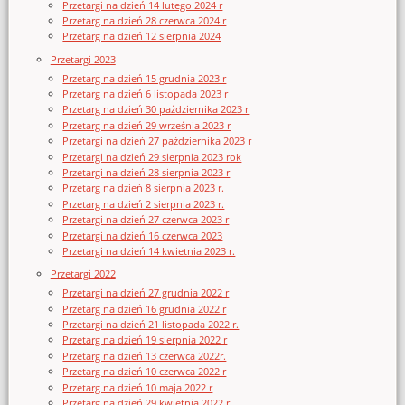
Przetargi na dzień 14 lutego 2024 r
Przetarg na dzień 28 czerwca 2024 r
Przetarg na dzień 12 sierpnia 2024
Przetargi 2023
Przetarg na dzień 15 grudnia 2023 r
Przetarg na dzień 6 listopada 2023 r
Przetarg na dzień 30 października 2023 r
Przetarg na dzień 29 września 2023 r
Przetargi na dzień 27 października 2023 r
Przetargi na dzień 29 sierpnia 2023 rok
Przetargi na dzień 28 sierpnia 2023 r
Przetarg na dzień 8 sierpnia 2023 r.
Przetarg na dzień 2 sierpnia 2023 r.
Przetargi na dzień 27 czerwca 2023 r
Przetargi na dzień 16 czerwca 2023
Przetargi na dzień 14 kwietnia 2023 r.
Przetargi 2022
Przetargi na dzień 27 grudnia 2022 r
Przetarg na dzień 16 grudnia 2022 r
Przetargi na dzień 21 listopada 2022 r.
Przetarg na dzień 19 sierpnia 2022 r
Przetarg na dzień 13 czerwca 2022r.
Przetarg na dzień 10 czerwca 2022 r
Przetarg na dzień 10 maja 2022 r
Przetarg na dzień 29 kwietnia 2022 r