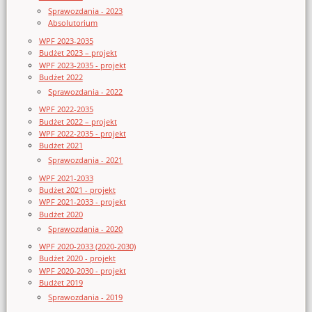
Sprawozdania - 2023
Absolutorium
WPF 2023-2035
Budżet 2023 – projekt
WPF 2023-2035 - projekt
Budżet 2022
Sprawozdania - 2022
WPF 2022-2035
Budżet 2022 – projekt
WPF 2022-2035 - projekt
Budżet 2021
Sprawozdania - 2021
WPF 2021-2033
Budżet 2021 - projekt
WPF 2021-2033 - projekt
Budżet 2020
Sprawozdania - 2020
WPF 2020-2033 (2020-2030)
Budżet 2020 - projekt
WPF 2020-2030 - projekt
Budżet 2019
Sprawozdania - 2019