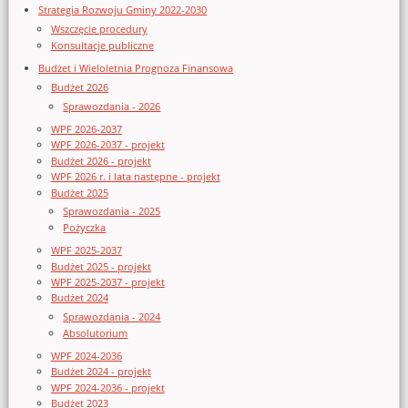
Strategia Rozwoju Gminy 2022-2030
Wszczęcie procedury
Konsultacje publiczne
Budżet i Wieloletnia Prognoza Finansowa
Budżet 2026
Sprawozdania - 2026
WPF 2026-2037
WPF 2026-2037 - projekt
Budżet 2026 - projekt
WPF 2026 r. i lata następne - projekt
Budżet 2025
Sprawozdania - 2025
Pożyczka
WPF 2025-2037
Budżet 2025 - projekt
WPF 2025-2037 - projekt
Budżet 2024
Sprawozdania - 2024
Absolutorium
WPF 2024-2036
Budżet 2024 - projekt
WPF 2024-2036 - projekt
Budżet 2023