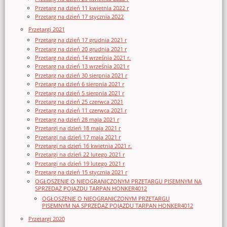
Przetarg na dzień 11 kwietnia 2022 r
Przetarg na dzień 17 stycznia 2022
Przetargi 2021
Przetarg na dzień 17 grudnia 2021 r
Przetarg na dzień 20 grudnia 2021 r
Przetarg na dzień 14 września 2021 r.
Przetarg na dzień 13 września 2021 r
Przetarg na dzień 30 sierpnia 2021 r
Przetarg na dzień 6 sierpnia 2021 r
Przetarg na dzień 5 sierpnia 2021 r
Przetarg na dzień 25 czerwca 2021
Przetarg na dzień 11 czerwca 2021 r
Przetarg na dzień 28 maja 2021 r
Przetargi na dzień 18 maja 2021 r
Przetargi na dzień 17 maja 2021 r
Przetargi na dzień 16 kwietnia 2021 r.
Przetargi na dzień 22 lutego 2021 r
Przetargi na dzień 19 lutego 2021 r
Przetarg na dzień 15 stycznia 2021 r
OGŁOSZENIE O NIEOGRANICZONYM PRZETARGU PISEMNYM NA
SPRZEDAŻ POJAZDU TARPAN HONKER4012
OGŁOSZENIE O NIEOGRANICZONYM PRZETARGU
PISEMNYM NA SPRZEDAŻ POJAZDU TARPAN HONKER4012
Przetargi 2020