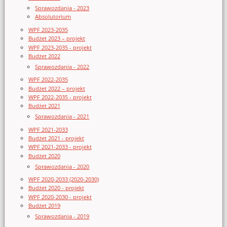
Sprawozdania - 2023
Absolutorium
WPF 2023-2035
Budżet 2023 – projekt
WPF 2023-2035 - projekt
Budżet 2022
Sprawozdania - 2022
WPF 2022-2035
Budżet 2022 – projekt
WPF 2022-2035 - projekt
Budżet 2021
Sprawozdania - 2021
WPF 2021-2033
Budżet 2021 - projekt
WPF 2021-2033 - projekt
Budżet 2020
Sprawozdania - 2020
WPF 2020-2033 (2020-2030)
Budżet 2020 - projekt
WPF 2020-2030 - projekt
Budżet 2019
Sprawozdania - 2019