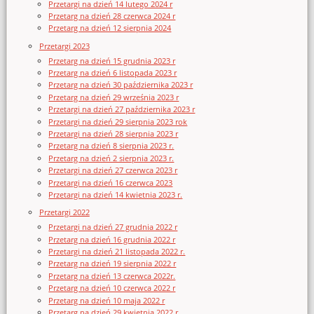
Przetargi na dzień 14 lutego 2024 r
Przetarg na dzień 28 czerwca 2024 r
Przetarg na dzień 12 sierpnia 2024
Przetargi 2023
Przetarg na dzień 15 grudnia 2023 r
Przetarg na dzień 6 listopada 2023 r
Przetarg na dzień 30 października 2023 r
Przetarg na dzień 29 września 2023 r
Przetargi na dzień 27 października 2023 r
Przetargi na dzień 29 sierpnia 2023 rok
Przetargi na dzień 28 sierpnia 2023 r
Przetarg na dzień 8 sierpnia 2023 r.
Przetarg na dzień 2 sierpnia 2023 r.
Przetargi na dzień 27 czerwca 2023 r
Przetargi na dzień 16 czerwca 2023
Przetargi na dzień 14 kwietnia 2023 r.
Przetargi 2022
Przetargi na dzień 27 grudnia 2022 r
Przetarg na dzień 16 grudnia 2022 r
Przetargi na dzień 21 listopada 2022 r.
Przetarg na dzień 19 sierpnia 2022 r
Przetarg na dzień 13 czerwca 2022r.
Przetarg na dzień 10 czerwca 2022 r
Przetarg na dzień 10 maja 2022 r
Przetarg na dzień 29 kwietnia 2022 r