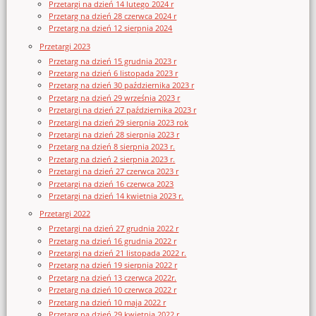
Przetargi na dzień 14 lutego 2024 r
Przetarg na dzień 28 czerwca 2024 r
Przetarg na dzień 12 sierpnia 2024
Przetargi 2023
Przetarg na dzień 15 grudnia 2023 r
Przetarg na dzień 6 listopada 2023 r
Przetarg na dzień 30 października 2023 r
Przetarg na dzień 29 września 2023 r
Przetargi na dzień 27 października 2023 r
Przetargi na dzień 29 sierpnia 2023 rok
Przetargi na dzień 28 sierpnia 2023 r
Przetarg na dzień 8 sierpnia 2023 r.
Przetarg na dzień 2 sierpnia 2023 r.
Przetargi na dzień 27 czerwca 2023 r
Przetargi na dzień 16 czerwca 2023
Przetargi na dzień 14 kwietnia 2023 r.
Przetargi 2022
Przetargi na dzień 27 grudnia 2022 r
Przetarg na dzień 16 grudnia 2022 r
Przetargi na dzień 21 listopada 2022 r.
Przetarg na dzień 19 sierpnia 2022 r
Przetarg na dzień 13 czerwca 2022r.
Przetarg na dzień 10 czerwca 2022 r
Przetarg na dzień 10 maja 2022 r
Przetarg na dzień 29 kwietnia 2022 r