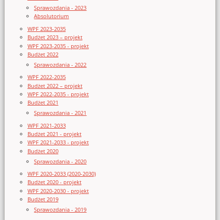
Sprawozdania - 2023
Absolutorium
WPF 2023-2035
Budżet 2023 – projekt
WPF 2023-2035 - projekt
Budżet 2022
Sprawozdania - 2022
WPF 2022-2035
Budżet 2022 – projekt
WPF 2022-2035 - projekt
Budżet 2021
Sprawozdania - 2021
WPF 2021-2033
Budżet 2021 - projekt
WPF 2021-2033 - projekt
Budżet 2020
Sprawozdania - 2020
WPF 2020-2033 (2020-2030)
Budżet 2020 - projekt
WPF 2020-2030 - projekt
Budżet 2019
Sprawozdania - 2019