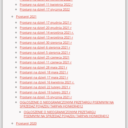
Przetarg na dzień 11 kwietnia 2022 r
Przetarg na dzień 17 stycznia 2022
Przetargi 2021
Przetarg na dzień 17 grudnia 2021 r
Przetarg na dzień 20 grudnia 2021 r
Przetarg na dzień 14 września 2021 r.
Przetarg na dzień 13 września 2021 r
Przetarg na dzień 30 sierpnia 2021 r
Przetarg na dzień 6 sierpnia 2021 r
Przetarg na dzień 5 sierpnia 2021 r
Przetarg na dzień 25 czerwca 2021
Przetarg na dzień 11 czerwca 2021 r
Przetarg na dzień 28 maja 2021 r
Przetargi na dzień 18 maja 2021 r
Przetargi na dzień 17 maja 2021 r
Przetargi na dzień 16 kwietnia 2021 r.
Przetargi na dzień 22 lutego 2021 r
Przetargi na dzień 19 lutego 2021 r
Przetarg na dzień 15 stycznia 2021 r
OGŁOSZENIE O NIEOGRANICZONYM PRZETARGU PISEMNYM NA
SPRZEDAŻ POJAZDU TARPAN HONKER4012
OGŁOSZENIE O NIEOGRANICZONYM PRZETARGU
PISEMNYM NA SPRZEDAŻ POJAZDU TARPAN HONKER4012
Przetargi 2020