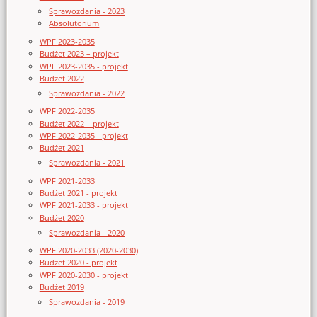
Sprawozdania - 2023
Absolutorium
WPF 2023-2035
Budżet 2023 – projekt
WPF 2023-2035 - projekt
Budżet 2022
Sprawozdania - 2022
WPF 2022-2035
Budżet 2022 – projekt
WPF 2022-2035 - projekt
Budżet 2021
Sprawozdania - 2021
WPF 2021-2033
Budżet 2021 - projekt
WPF 2021-2033 - projekt
Budżet 2020
Sprawozdania - 2020
WPF 2020-2033 (2020-2030)
Budżet 2020 - projekt
WPF 2020-2030 - projekt
Budżet 2019
Sprawozdania - 2019