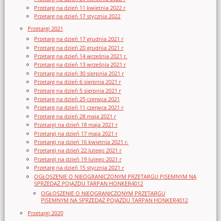
Przetarg na dzień 11 kwietnia 2022 r
Przetarg na dzień 17 stycznia 2022
Przetargi 2021
Przetarg na dzień 17 grudnia 2021 r
Przetarg na dzień 20 grudnia 2021 r
Przetarg na dzień 14 września 2021 r.
Przetarg na dzień 13 września 2021 r
Przetarg na dzień 30 sierpnia 2021 r
Przetarg na dzień 6 sierpnia 2021 r
Przetarg na dzień 5 sierpnia 2021 r
Przetarg na dzień 25 czerwca 2021
Przetarg na dzień 11 czerwca 2021 r
Przetarg na dzień 28 maja 2021 r
Przetargi na dzień 18 maja 2021 r
Przetargi na dzień 17 maja 2021 r
Przetargi na dzień 16 kwietnia 2021 r.
Przetargi na dzień 22 lutego 2021 r
Przetargi na dzień 19 lutego 2021 r
Przetarg na dzień 15 stycznia 2021 r
OGŁOSZENIE O NIEOGRANICZONYM PRZETARGU PISEMNYM NA
SPRZEDAŻ POJAZDU TARPAN HONKER4012
OGŁOSZENIE O NIEOGRANICZONYM PRZETARGU
PISEMNYM NA SPRZEDAŻ POJAZDU TARPAN HONKER4012
Przetargi 2020