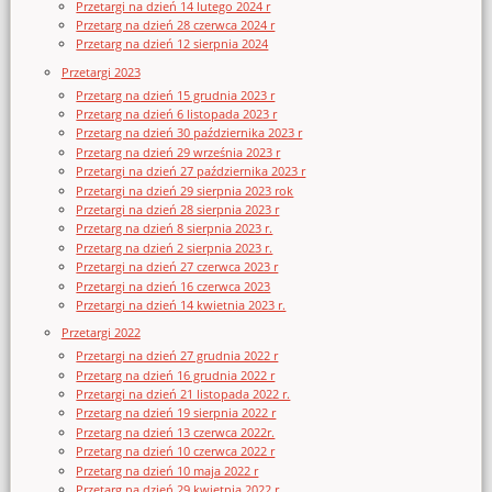
Przetargi na dzień 14 lutego 2024 r
Przetarg na dzień 28 czerwca 2024 r
Przetarg na dzień 12 sierpnia 2024
Przetargi 2023
Przetarg na dzień 15 grudnia 2023 r
Przetarg na dzień 6 listopada 2023 r
Przetarg na dzień 30 października 2023 r
Przetarg na dzień 29 września 2023 r
Przetargi na dzień 27 października 2023 r
Przetargi na dzień 29 sierpnia 2023 rok
Przetargi na dzień 28 sierpnia 2023 r
Przetarg na dzień 8 sierpnia 2023 r.
Przetarg na dzień 2 sierpnia 2023 r.
Przetargi na dzień 27 czerwca 2023 r
Przetargi na dzień 16 czerwca 2023
Przetargi na dzień 14 kwietnia 2023 r.
Przetargi 2022
Przetargi na dzień 27 grudnia 2022 r
Przetarg na dzień 16 grudnia 2022 r
Przetargi na dzień 21 listopada 2022 r.
Przetarg na dzień 19 sierpnia 2022 r
Przetarg na dzień 13 czerwca 2022r.
Przetarg na dzień 10 czerwca 2022 r
Przetarg na dzień 10 maja 2022 r
Przetarg na dzień 29 kwietnia 2022 r