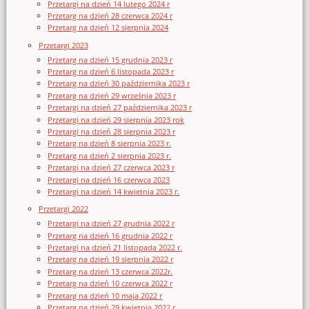
Przetargi na dzień 14 lutego 2024 r
Przetarg na dzień 28 czerwca 2024 r
Przetarg na dzień 12 sierpnia 2024
Przetargi 2023
Przetarg na dzień 15 grudnia 2023 r
Przetarg na dzień 6 listopada 2023 r
Przetarg na dzień 30 października 2023 r
Przetarg na dzień 29 września 2023 r
Przetargi na dzień 27 października 2023 r
Przetargi na dzień 29 sierpnia 2023 rok
Przetargi na dzień 28 sierpnia 2023 r
Przetarg na dzień 8 sierpnia 2023 r.
Przetarg na dzień 2 sierpnia 2023 r.
Przetargi na dzień 27 czerwca 2023 r
Przetargi na dzień 16 czerwca 2023
Przetargi na dzień 14 kwietnia 2023 r.
Przetargi 2022
Przetargi na dzień 27 grudnia 2022 r
Przetarg na dzień 16 grudnia 2022 r
Przetargi na dzień 21 listopada 2022 r.
Przetarg na dzień 19 sierpnia 2022 r
Przetarg na dzień 13 czerwca 2022r.
Przetarg na dzień 10 czerwca 2022 r
Przetarg na dzień 10 maja 2022 r
Przetarg na dzień 29 kwietnia 2022 r