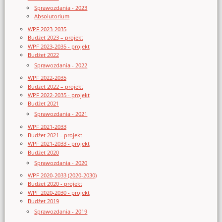
Sprawozdania - 2023
Absolutorium
WPF 2023-2035
Budżet 2023 – projekt
WPF 2023-2035 - projekt
Budżet 2022
Sprawozdania - 2022
WPF 2022-2035
Budżet 2022 – projekt
WPF 2022-2035 - projekt
Budżet 2021
Sprawozdania - 2021
WPF 2021-2033
Budżet 2021 - projekt
WPF 2021-2033 - projekt
Budżet 2020
Sprawozdania - 2020
WPF 2020-2033 (2020-2030)
Budżet 2020 - projekt
WPF 2020-2030 - projekt
Budżet 2019
Sprawozdania - 2019