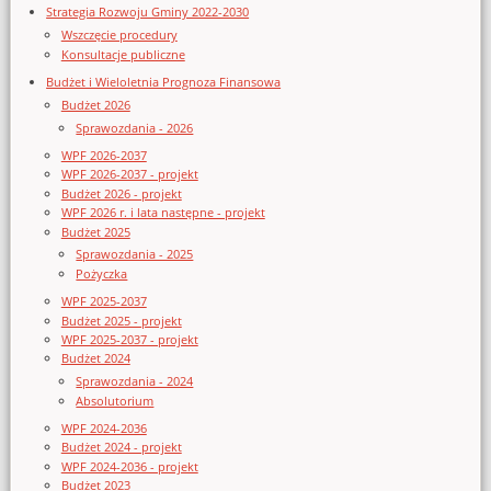
Strategia Rozwoju Gminy 2022-2030
Wszczęcie procedury
Konsultacje publiczne
Budżet i Wieloletnia Prognoza Finansowa
Budżet 2026
Sprawozdania - 2026
WPF 2026-2037
WPF 2026-2037 - projekt
Budżet 2026 - projekt
WPF 2026 r. i lata następne - projekt
Budżet 2025
Sprawozdania - 2025
Pożyczka
WPF 2025-2037
Budżet 2025 - projekt
WPF 2025-2037 - projekt
Budżet 2024
Sprawozdania - 2024
Absolutorium
WPF 2024-2036
Budżet 2024 - projekt
WPF 2024-2036 - projekt
Budżet 2023