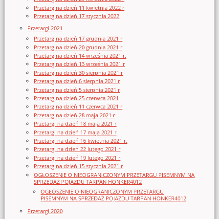
Przetarg na dzień 11 kwietnia 2022 r
Przetarg na dzień 17 stycznia 2022
Przetargi 2021
Przetarg na dzień 17 grudnia 2021 r
Przetarg na dzień 20 grudnia 2021 r
Przetarg na dzień 14 września 2021 r.
Przetarg na dzień 13 września 2021 r
Przetarg na dzień 30 sierpnia 2021 r
Przetarg na dzień 6 sierpnia 2021 r
Przetarg na dzień 5 sierpnia 2021 r
Przetarg na dzień 25 czerwca 2021
Przetarg na dzień 11 czerwca 2021 r
Przetarg na dzień 28 maja 2021 r
Przetargi na dzień 18 maja 2021 r
Przetargi na dzień 17 maja 2021 r
Przetargi na dzień 16 kwietnia 2021 r.
Przetargi na dzień 22 lutego 2021 r
Przetargi na dzień 19 lutego 2021 r
Przetarg na dzień 15 stycznia 2021 r
OGŁOSZENIE O NIEOGRANICZONYM PRZETARGU PISEMNYM NA
SPRZEDAŻ POJAZDU TARPAN HONKER4012
OGŁOSZENIE O NIEOGRANICZONYM PRZETARGU
PISEMNYM NA SPRZEDAŻ POJAZDU TARPAN HONKER4012
Przetargi 2020