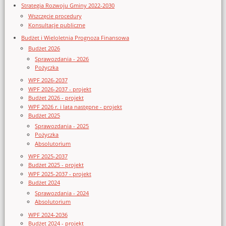
Strategia Rozwoju Gminy 2022-2030
Wszczęcie procedury
Konsultacje publiczne
Budżet i Wieloletnia Prognoza Finansowa
Budżet 2026
Sprawozdania - 2026
Pożyczka
WPF 2026-2037
WPF 2026-2037 - projekt
Budżet 2026 - projekt
WPF 2026 r. i lata następne - projekt
Budżet 2025
Sprawozdania - 2025
Pożyczka
Absolutorium
WPF 2025-2037
Budżet 2025 - projekt
WPF 2025-2037 - projekt
Budżet 2024
Sprawozdania - 2024
Absolutorium
WPF 2024-2036
Budżet 2024 - projekt