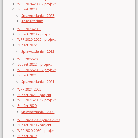
WPF 2024-2036 - projekt
Budżet 2023
Sprawozdania - 2023
Absolutorium
WPF 2023-2035
Budżet 2023 – projekt
WPF 2023-2035 - projekt
Budżet 2022
Sprawozdania - 2022
WPF 2022-2035
Budżet 2022 – projekt
WPF 2022-2035 - projekt
Budżet 2021
Sprawozdania - 2021
WPF 2021-2033
Budżet 2021 - projekt
WPF 2021-2033 - projekt
Budżet 2020
Sprawozdania - 2020
WPF 2020-2033 (2020-2030)
Budżet 2020 - projekt
WPF 2020-2030 - projekt
Budżet 2019