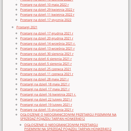
Przetarg na dzień 10 maja 2022 r
Przetarg na dzień 29 kwietnia 2022 r
Przetarg na dzień 11 kwietnia 2022 r
Przetarg na dzień 17 stycznia 2022
Przetargi 2021
Przetarg na dzień 17 grudnia 2021 r
Przetarg na dzień 20 grudnia 2021 r
Przetarg na dzień 14 września 2021 r.
Przetarg na dzień 13 września 2021 r
Przetarg na dzień 30 sierpnia 2021 r
Przetarg na dzień 6 sierpnia 2021 r
Przetarg na dzień 5 sierpnia 2021 r
Przetarg na dzień 25 czerwca 2021
Przetarg na dzień 11 czerwca 2021 r
Przetarg na dzień 28 maja 2021 r
Przetargi na dzień 18 maja 2021 r
Przetargi na dzień 17 maja 2021 r
Przetargi na dzień 16 kwietnia 2021 r.
Przetargi na dzień 22 lutego 2021 r
Przetargi na dzień 19 lutego 2021 r
Przetarg na dzień 15 stycznia 2021 r
OGŁOSZENIE O NIEOGRANICZONYM PRZETARGU PISEMNYM NA
SPRZEDAŻ POJAZDU TARPAN HONKER4012
OGŁOSZENIE O NIEOGRANICZONYM PRZETARGU
PISEMNYM NA SPRZEDAŻ POJAZDU TARPAN HONKER4012