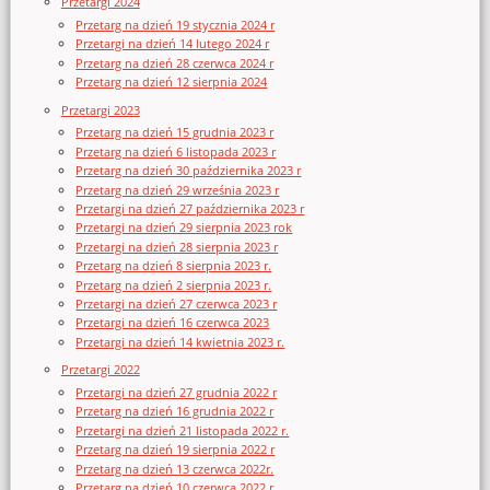
Przetargi 2024
Przetarg na dzień 19 stycznia 2024 r
Przetargi na dzień 14 lutego 2024 r
Przetarg na dzień 28 czerwca 2024 r
Przetarg na dzień 12 sierpnia 2024
Przetargi 2023
Przetarg na dzień 15 grudnia 2023 r
Przetarg na dzień 6 listopada 2023 r
Przetarg na dzień 30 października 2023 r
Przetarg na dzień 29 września 2023 r
Przetargi na dzień 27 października 2023 r
Przetargi na dzień 29 sierpnia 2023 rok
Przetargi na dzień 28 sierpnia 2023 r
Przetarg na dzień 8 sierpnia 2023 r.
Przetarg na dzień 2 sierpnia 2023 r.
Przetargi na dzień 27 czerwca 2023 r
Przetargi na dzień 16 czerwca 2023
Przetargi na dzień 14 kwietnia 2023 r.
Przetargi 2022
Przetargi na dzień 27 grudnia 2022 r
Przetarg na dzień 16 grudnia 2022 r
Przetargi na dzień 21 listopada 2022 r.
Przetarg na dzień 19 sierpnia 2022 r
Przetarg na dzień 13 czerwca 2022r.
Przetarg na dzień 10 czerwca 2022 r