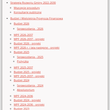
Strategia Rozwoju Gminy 2022-2030
Wszczęcie procedury
Konsultacje publiczne
Budżet i Wieloletnia Prognoza Finansowa
Budżet 2026
Sprawozdania - 2026
WPF 2026-2037
WPF 2026-2037 - projekt
Budżet 2026 - projekt
WPF 2026 r. i lata następne - projekt
Budżet 2025
Sprawozdania - 2025
Pożyczka
WPF 2025-2037
Budżet 2025 - projekt
WPF 2025-2037 - projekt
Budżet 2024
Sprawozdania - 2024
Absolutorium
WPF 2024-2036
Budżet 2024 - projekt
WPF 2024-2036 - projekt
Budżet 2023