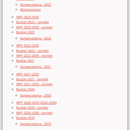
Sprawozdania - 2023
Absolutorium
WPF 2023-2035
Budżet 2023 – projekt
WPF 2023-2035 - projekt
Budżet 2022
Sprawozdania - 2022
WPF 2022-2035
Budżet 2022 – projekt
WPF 2022-2035 - projekt
Budżet 2021
Sprawozdania - 2021
WPF 2021-2033
Budżet 2021 - projekt
WPF 2021-2033 - projekt
Budżet 2020
Sprawozdania - 2020
WPF 2020-2033 (2020-2030)
Budżet 2020 - projekt
WPF 2020-2030 - projekt
Budżet 2019
Sprawozdania - 2019