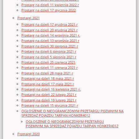
Przetarg na dzień 11 kwietnia 2022 r
Przetarg na dzień 17 stycznia 2022
Przetargi 2021
Przetarg na dzień 17 grudnia 2021 r
Przetarg na dzień 20 grudnia 2021 r
Przetarg na dzień 14 września 2021 r.
Przetarg na dzień 13 września 2021 r
Przetarg na dzień 30 sierpnia 2021 r
Przetarg na dzień 6 sierpnia 2021 r
Przetarg na dzień 5 sierpnia 2021 r
Przetarg na dzień 25 czerwca 2021
Przetarg na dzień 11 czerwca 2021 r
Przetarg na dzień 28 maja 2021 r
Przetargi na dzień 18 maja 2021 r
Przetargi na dzień 17 maja 2021 r
Przetargi na dzień 16 kwietnia 2021 r.
Przetargi na dzień 22 lutego 2021 r
Przetargi na dzień 19 lutego 2021 r
Przetarg na dzień 15 stycznia 2021 r
OGŁOSZENIE O NIEOGRANICZONYM PRZETARGU PISEMNYM NA
SPRZEDAŻ POJAZDU TARPAN HONKER4012
OGŁOSZENIE O NIEOGRANICZONYM PRZETARGU
PISEMNYM NA SPRZEDAŻ POJAZDU TARPAN HONKER4012
Przetargi 2020