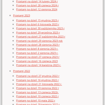
Przetargi na dzień 14 lutego 2024 r
Przetarg na dzień 28 czerwca 2024 r
Przetarg na dzień 12 sierpnia 2024
Przetargi 2023
Przetarg na dzień 15 grudnia 2023 r
Przetarg na dzień 6 listopada 2023 r
Przetarg na dzień 30 października 2023 r
Przetarg na dzień 29 września 2023 r
Przetargi na dzień 27 października 2023 r
Przetargi na dzień 29 sierpnia 2023 rok
Przetargi na dzień 28 sierpnia 2023 r
Przetarg na dzień 8 sierpnia 2023 r.
Przetarg na dzień 2 sierpnia 2023 r.
Przetargi na dzień 27 czerwca 2023 r
Przetargi na dzień 16 czerwca 2023
Przetargi na dzień 14 kwietnia 2023 r.
Przetargi 2022
Przetargi na dzień 27 grudnia 2022 r
Przetarg na dzień 16 grudnia 2022 r
Przetargi na dzień 21 listopada 2022 r.
Przetarg na dzień 19 sierpnia 2022 r
Przetarg na dzień 13 czerwca 2022r.
Przetarg na dzień 10 czerwca 2022 r
Przetarg na dzień 10 maja 2022 r
Przetarg na dzień 29 kwietnia 2022 r