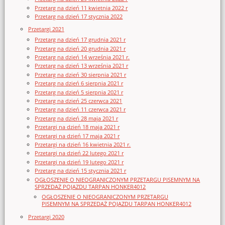
Przetarg na dzień 11 kwietnia 2022 r
Przetarg na dzień 17 stycznia 2022
Przetargi 2021
Przetarg na dzień 17 grudnia 2021 r
Przetarg na dzień 20 grudnia 2021 r
Przetarg na dzień 14 września 2021 r.
Przetarg na dzień 13 września 2021 r
Przetarg na dzień 30 sierpnia 2021 r
Przetarg na dzień 6 sierpnia 2021 r
Przetarg na dzień 5 sierpnia 2021 r
Przetarg na dzień 25 czerwca 2021
Przetarg na dzień 11 czerwca 2021 r
Przetarg na dzień 28 maja 2021 r
Przetargi na dzień 18 maja 2021 r
Przetargi na dzień 17 maja 2021 r
Przetargi na dzień 16 kwietnia 2021 r.
Przetargi na dzień 22 lutego 2021 r
Przetargi na dzień 19 lutego 2021 r
Przetarg na dzień 15 stycznia 2021 r
OGŁOSZENIE O NIEOGRANICZONYM PRZETARGU PISEMNYM NA
SPRZEDAŻ POJAZDU TARPAN HONKER4012
OGŁOSZENIE O NIEOGRANICZONYM PRZETARGU
PISEMNYM NA SPRZEDAŻ POJAZDU TARPAN HONKER4012
Przetargi 2020