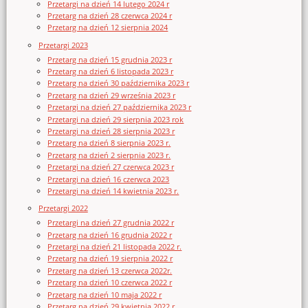
Przetargi na dzień 14 lutego 2024 r
Przetarg na dzień 28 czerwca 2024 r
Przetarg na dzień 12 sierpnia 2024
Przetargi 2023
Przetarg na dzień 15 grudnia 2023 r
Przetarg na dzień 6 listopada 2023 r
Przetarg na dzień 30 października 2023 r
Przetarg na dzień 29 września 2023 r
Przetargi na dzień 27 października 2023 r
Przetargi na dzień 29 sierpnia 2023 rok
Przetargi na dzień 28 sierpnia 2023 r
Przetarg na dzień 8 sierpnia 2023 r.
Przetarg na dzień 2 sierpnia 2023 r.
Przetargi na dzień 27 czerwca 2023 r
Przetargi na dzień 16 czerwca 2023
Przetargi na dzień 14 kwietnia 2023 r.
Przetargi 2022
Przetargi na dzień 27 grudnia 2022 r
Przetarg na dzień 16 grudnia 2022 r
Przetargi na dzień 21 listopada 2022 r.
Przetarg na dzień 19 sierpnia 2022 r
Przetarg na dzień 13 czerwca 2022r.
Przetarg na dzień 10 czerwca 2022 r
Przetarg na dzień 10 maja 2022 r
Przetarg na dzień 29 kwietnia 2022 r