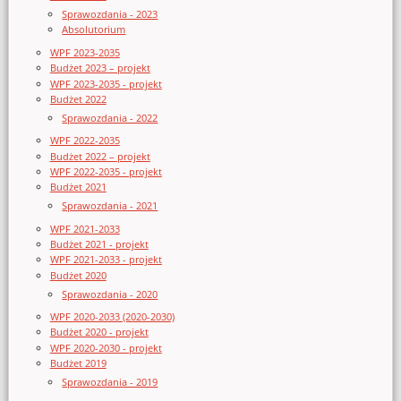
Sprawozdania - 2023
Absolutorium
WPF 2023-2035
Budżet 2023 – projekt
WPF 2023-2035 - projekt
Budżet 2022
Sprawozdania - 2022
WPF 2022-2035
Budżet 2022 – projekt
WPF 2022-2035 - projekt
Budżet 2021
Sprawozdania - 2021
WPF 2021-2033
Budżet 2021 - projekt
WPF 2021-2033 - projekt
Budżet 2020
Sprawozdania - 2020
WPF 2020-2033 (2020-2030)
Budżet 2020 - projekt
WPF 2020-2030 - projekt
Budżet 2019
Sprawozdania - 2019