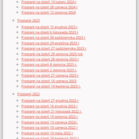
Przetargi na dzień 14 lutego 2024 r
Przetarg na dzień 28 czerwca 2024 r
Przetarg na dzień 12 sierpnia 2024
Przetargi 2023
Przetarg na dzień 15 grudnia 2023 r
Przetarg na dzień 6 listopada 2023 r
Przetarg na dzień 30 października 2023 r
Przetarg na dzień 29 września 2023 r
Przetargi na dzień 27 października 2023 r
Przetargi na dzień 29 sierpnia 2023 rok
Przetargi na dzień 28 sierpnia 2023 r
Przetarg na dzień 8 sierpnia 2023 r.
Przetarg na dzień 2 sierpnia 2023 r.
Przetargi na dzień 27 czerwca 2023 r
Przetargi na dzień 16 czerwca 2023
Przetargi na dzień 14 kwietnia 2023 r.
Przetargi 2022
Przetargi na dzień 27 grudnia 2022 r
Przetarg na dzień 16 grudnia 2022 r
Przetargi na dzień 21 listopada 2022 r.
Przetarg na dzień 19 sierpnia 2022 r
Przetarg na dzień 13 czerwca 2022r.
Przetarg na dzień 10 czerwca 2022 r
Przetarg na dzień 10 maja 2022 r
Przetarg na dzień 29 kwietnia 2022 r