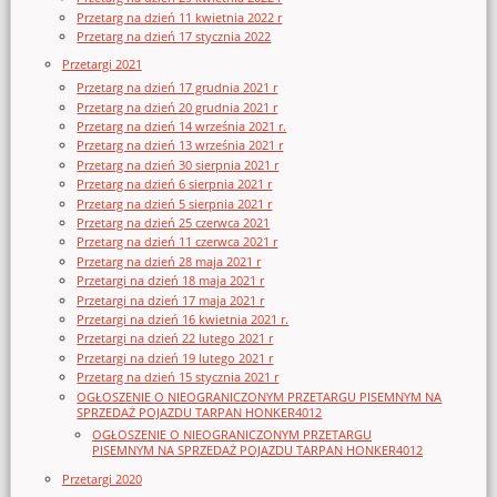
Przetarg na dzień 11 kwietnia 2022 r
Przetarg na dzień 17 stycznia 2022
Przetargi 2021
Przetarg na dzień 17 grudnia 2021 r
Przetarg na dzień 20 grudnia 2021 r
Przetarg na dzień 14 września 2021 r.
Przetarg na dzień 13 września 2021 r
Przetarg na dzień 30 sierpnia 2021 r
Przetarg na dzień 6 sierpnia 2021 r
Przetarg na dzień 5 sierpnia 2021 r
Przetarg na dzień 25 czerwca 2021
Przetarg na dzień 11 czerwca 2021 r
Przetarg na dzień 28 maja 2021 r
Przetargi na dzień 18 maja 2021 r
Przetargi na dzień 17 maja 2021 r
Przetargi na dzień 16 kwietnia 2021 r.
Przetargi na dzień 22 lutego 2021 r
Przetargi na dzień 19 lutego 2021 r
Przetarg na dzień 15 stycznia 2021 r
OGŁOSZENIE O NIEOGRANICZONYM PRZETARGU PISEMNYM NA
SPRZEDAŻ POJAZDU TARPAN HONKER4012
OGŁOSZENIE O NIEOGRANICZONYM PRZETARGU
PISEMNYM NA SPRZEDAŻ POJAZDU TARPAN HONKER4012
Przetargi 2020