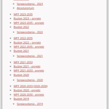
Sprawozdania - 2023
Absolutorium
WPF 2023-2035
Budżet 2023 – projekt
WPF 2023-2035 - projekt
Budżet 2022
Sprawozdania - 2022
WPF 2022-2035
Budżet 2022 – projekt
WPF 2022-2035 - projekt
Budżet 2021
Sprawozdania - 2021
WPF 2021-2033
Budżet 2021 - projekt
WPF 2021-2033 - projekt
Budżet 2020
Sprawozdania - 2020
WPF 2020-2033 (2020-2030)
Budżet 2020 - projekt
WPF 2020-2030 - projekt
Budżet 2019
Sprawozdania - 2019