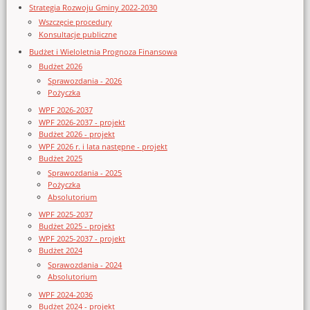
Strategia Rozwoju Gminy 2022-2030
Wszczęcie procedury
Konsultacje publiczne
Budżet i Wieloletnia Prognoza Finansowa
Budżet 2026
Sprawozdania - 2026
Pożyczka
WPF 2026-2037
WPF 2026-2037 - projekt
Budżet 2026 - projekt
WPF 2026 r. i lata następne - projekt
Budżet 2025
Sprawozdania - 2025
Pożyczka
Absolutorium
WPF 2025-2037
Budżet 2025 - projekt
WPF 2025-2037 - projekt
Budżet 2024
Sprawozdania - 2024
Absolutorium
WPF 2024-2036
Budżet 2024 - projekt