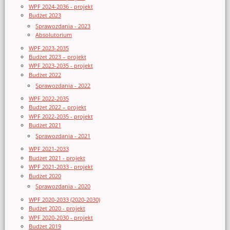
WPF 2024-2036 - projekt
Budżet 2023
Sprawozdania - 2023
Absolutorium
WPF 2023-2035
Budżet 2023 – projekt
WPF 2023-2035 - projekt
Budżet 2022
Sprawozdania - 2022
WPF 2022-2035
Budżet 2022 – projekt
WPF 2022-2035 - projekt
Budżet 2021
Sprawozdania - 2021
WPF 2021-2033
Budżet 2021 - projekt
WPF 2021-2033 - projekt
Budżet 2020
Sprawozdania - 2020
WPF 2020-2033 (2020-2030)
Budżet 2020 - projekt
WPF 2020-2030 - projekt
Budżet 2019