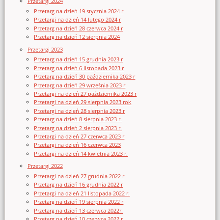
Przetargi 2024
Przetarg na dzień 19 stycznia 2024 r
Przetargi na dzień 14 lutego 2024 r
Przetarg na dzień 28 czerwca 2024 r
Przetarg na dzień 12 sierpnia 2024
Przetargi 2023
Przetarg na dzień 15 grudnia 2023 r
Przetarg na dzień 6 listopada 2023 r
Przetarg na dzień 30 października 2023 r
Przetarg na dzień 29 września 2023 r
Przetargi na dzień 27 października 2023 r
Przetargi na dzień 29 sierpnia 2023 rok
Przetargi na dzień 28 sierpnia 2023 r
Przetarg na dzień 8 sierpnia 2023 r.
Przetarg na dzień 2 sierpnia 2023 r.
Przetargi na dzień 27 czerwca 2023 r
Przetargi na dzień 16 czerwca 2023
Przetargi na dzień 14 kwietnia 2023 r.
Przetargi 2022
Przetargi na dzień 27 grudnia 2022 r
Przetarg na dzień 16 grudnia 2022 r
Przetargi na dzień 21 listopada 2022 r.
Przetarg na dzień 19 sierpnia 2022 r
Przetarg na dzień 13 czerwca 2022r.
Przetarg na dzień 10 czerwca 2022 r