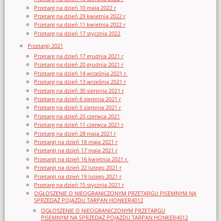
Przetarg na dzień 10 maja 2022 r
Przetarg na dzień 29 kwietnia 2022 r
Przetarg na dzień 11 kwietnia 2022 r
Przetarg na dzień 17 stycznia 2022
Przetargi 2021
Przetarg na dzień 17 grudnia 2021 r
Przetarg na dzień 20 grudnia 2021 r
Przetarg na dzień 14 września 2021 r.
Przetarg na dzień 13 września 2021 r
Przetarg na dzień 30 sierpnia 2021 r
Przetarg na dzień 6 sierpnia 2021 r
Przetarg na dzień 5 sierpnia 2021 r
Przetarg na dzień 25 czerwca 2021
Przetarg na dzień 11 czerwca 2021 r
Przetarg na dzień 28 maja 2021 r
Przetargi na dzień 18 maja 2021 r
Przetargi na dzień 17 maja 2021 r
Przetargi na dzień 16 kwietnia 2021 r.
Przetargi na dzień 22 lutego 2021 r
Przetargi na dzień 19 lutego 2021 r
Przetarg na dzień 15 stycznia 2021 r
OGŁOSZENIE O NIEOGRANICZONYM PRZETARGU PISEMNYM NA
SPRZEDAŻ POJAZDU TARPAN HONKER4012
OGŁOSZENIE O NIEOGRANICZONYM PRZETARGU
PISEMNYM NA SPRZEDAŻ POJAZDU TARPAN HONKER4012