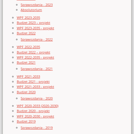
Sprawozdania - 2023
Absolutorium
WPF 2023-2035
Budżet 2023 – projekt
WPF 2023-2035 - projekt
Budżet 2022
Sprawozdania - 2022
WPF 2022-2035
Budżet 2022 – projekt
WPF 2022-2035 - projekt
Budżet 2021
Sprawozdania - 2021
WPF 2021-2033
Budżet 2021 - projekt
WPF 2021-2033 - projekt
Budżet 2020
Sprawozdania - 2020
WPF 2020-2033 (2020-2030)
Budżet 2020 - projekt
WPF 2020-2030 - projekt
Budżet 2019
Sprawozdania - 2019