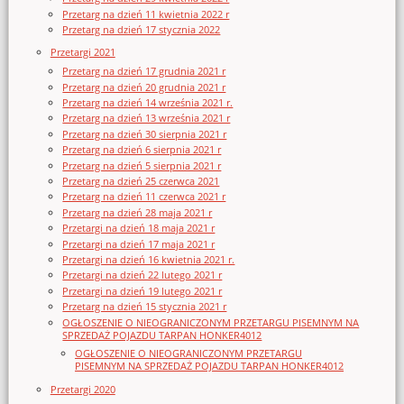
Przetarg na dzień 11 kwietnia 2022 r
Przetarg na dzień 17 stycznia 2022
Przetargi 2021
Przetarg na dzień 17 grudnia 2021 r
Przetarg na dzień 20 grudnia 2021 r
Przetarg na dzień 14 września 2021 r.
Przetarg na dzień 13 września 2021 r
Przetarg na dzień 30 sierpnia 2021 r
Przetarg na dzień 6 sierpnia 2021 r
Przetarg na dzień 5 sierpnia 2021 r
Przetarg na dzień 25 czerwca 2021
Przetarg na dzień 11 czerwca 2021 r
Przetarg na dzień 28 maja 2021 r
Przetargi na dzień 18 maja 2021 r
Przetargi na dzień 17 maja 2021 r
Przetargi na dzień 16 kwietnia 2021 r.
Przetargi na dzień 22 lutego 2021 r
Przetargi na dzień 19 lutego 2021 r
Przetarg na dzień 15 stycznia 2021 r
OGŁOSZENIE O NIEOGRANICZONYM PRZETARGU PISEMNYM NA
SPRZEDAŻ POJAZDU TARPAN HONKER4012
OGŁOSZENIE O NIEOGRANICZONYM PRZETARGU
PISEMNYM NA SPRZEDAŻ POJAZDU TARPAN HONKER4012
Przetargi 2020