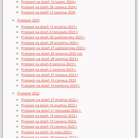
Przetargi na dzień 14 lutego 2024 r
Przetarg na dzień 28 czerwca 2024 r
Przetarg na dzień 12 sierpnia 2024
Przetargi 2023
Przetarg na dzień 15 grudnia 2023 r
Przetarg na dzień 6 listopada 2023 r
Przetarg na dzień 30 października 2023 r
Przetarg na dzień 29 września 2023 r
Przetargi na dzień 27 października 2023 r
Przetargi na dzień 29 sierpnia 2023 rok
Przetargi na dzień 28 sierpnia 2023 r
Przetarg na dzień 8 sierpnia 2023 r.
Przetarg na dzień 2 sierpnia 2023 r.
Przetargi na dzień 27 czerwca 2023 r
Przetargi na dzień 16 czerwca 2023
Przetargi na dzień 14 kwietnia 2023 r.
Przetargi 2022
Przetargi na dzień 27 grudnia 2022 r
Przetarg na dzień 16 grudnia 2022 r
Przetargi na dzień 21 listopada 2022 r.
Przetarg na dzień 19 sierpnia 2022 r
Przetarg na dzień 13 czerwca 2022r.
Przetarg na dzień 10 czerwca 2022 r
Przetarg na dzień 10 maja 2022 r
Przetarg na dzień 29 kwietnia 2022 r