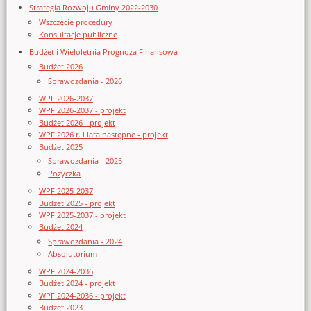
Strategia Rozwoju Gminy 2022-2030
Wszczęcie procedury
Konsultacje publiczne
Budżet i Wieloletnia Prognoza Finansowa
Budżet 2026
Sprawozdania - 2026
WPF 2026-2037
WPF 2026-2037 - projekt
Budżet 2026 - projekt
WPF 2026 r. i lata następne - projekt
Budżet 2025
Sprawozdania - 2025
Pożyczka
WPF 2025-2037
Budżet 2025 - projekt
WPF 2025-2037 - projekt
Budżet 2024
Sprawozdania - 2024
Absolutorium
WPF 2024-2036
Budżet 2024 - projekt
WPF 2024-2036 - projekt
Budżet 2023