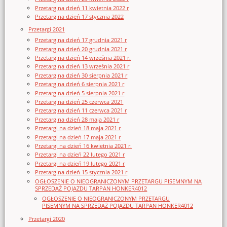
Przetarg na dzień 11 kwietnia 2022 r
Przetarg na dzień 17 stycznia 2022
Przetargi 2021
Przetarg na dzień 17 grudnia 2021 r
Przetarg na dzień 20 grudnia 2021 r
Przetarg na dzień 14 września 2021 r.
Przetarg na dzień 13 września 2021 r
Przetarg na dzień 30 sierpnia 2021 r
Przetarg na dzień 6 sierpnia 2021 r
Przetarg na dzień 5 sierpnia 2021 r
Przetarg na dzień 25 czerwca 2021
Przetarg na dzień 11 czerwca 2021 r
Przetarg na dzień 28 maja 2021 r
Przetargi na dzień 18 maja 2021 r
Przetargi na dzień 17 maja 2021 r
Przetargi na dzień 16 kwietnia 2021 r.
Przetargi na dzień 22 lutego 2021 r
Przetargi na dzień 19 lutego 2021 r
Przetarg na dzień 15 stycznia 2021 r
OGŁOSZENIE O NIEOGRANICZONYM PRZETARGU PISEMNYM NA
SPRZEDAŻ POJAZDU TARPAN HONKER4012
OGŁOSZENIE O NIEOGRANICZONYM PRZETARGU
PISEMNYM NA SPRZEDAŻ POJAZDU TARPAN HONKER4012
Przetargi 2020