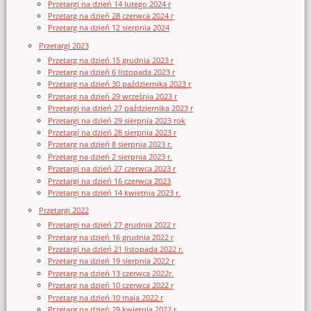
Przetargi na dzień 14 lutego 2024 r
Przetarg na dzień 28 czerwca 2024 r
Przetarg na dzień 12 sierpnia 2024
Przetargi 2023
Przetarg na dzień 15 grudnia 2023 r
Przetarg na dzień 6 listopada 2023 r
Przetarg na dzień 30 października 2023 r
Przetarg na dzień 29 września 2023 r
Przetargi na dzień 27 października 2023 r
Przetargi na dzień 29 sierpnia 2023 rok
Przetargi na dzień 28 sierpnia 2023 r
Przetarg na dzień 8 sierpnia 2023 r.
Przetarg na dzień 2 sierpnia 2023 r.
Przetargi na dzień 27 czerwca 2023 r
Przetargi na dzień 16 czerwca 2023
Przetargi na dzień 14 kwietnia 2023 r.
Przetargi 2022
Przetargi na dzień 27 grudnia 2022 r
Przetarg na dzień 16 grudnia 2022 r
Przetargi na dzień 21 listopada 2022 r.
Przetarg na dzień 19 sierpnia 2022 r
Przetarg na dzień 13 czerwca 2022r.
Przetarg na dzień 10 czerwca 2022 r
Przetarg na dzień 10 maja 2022 r
Przetarg na dzień 29 kwietnia 2022 r