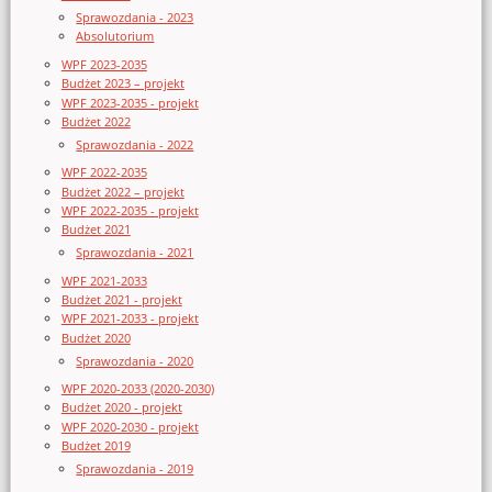
Sprawozdania - 2023
Absolutorium
WPF 2023-2035
Budżet 2023 – projekt
WPF 2023-2035 - projekt
Budżet 2022
Sprawozdania - 2022
WPF 2022-2035
Budżet 2022 – projekt
WPF 2022-2035 - projekt
Budżet 2021
Sprawozdania - 2021
WPF 2021-2033
Budżet 2021 - projekt
WPF 2021-2033 - projekt
Budżet 2020
Sprawozdania - 2020
WPF 2020-2033 (2020-2030)
Budżet 2020 - projekt
WPF 2020-2030 - projekt
Budżet 2019
Sprawozdania - 2019