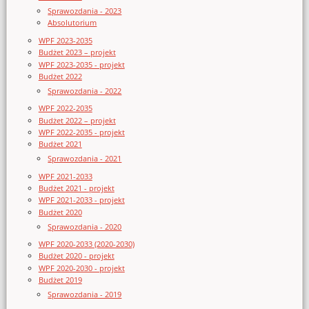
Sprawozdania - 2023
Absolutorium
WPF 2023-2035
Budżet 2023 – projekt
WPF 2023-2035 - projekt
Budżet 2022
Sprawozdania - 2022
WPF 2022-2035
Budżet 2022 – projekt
WPF 2022-2035 - projekt
Budżet 2021
Sprawozdania - 2021
WPF 2021-2033
Budżet 2021 - projekt
WPF 2021-2033 - projekt
Budżet 2020
Sprawozdania - 2020
WPF 2020-2033 (2020-2030)
Budżet 2020 - projekt
WPF 2020-2030 - projekt
Budżet 2019
Sprawozdania - 2019