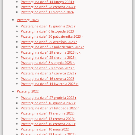
Przetargi na dzień 14 lutego 2024 r
Przetarg na dzień 28 czerwca 2024 r
Przetarg na dzień 12 sierpnia 2024
Przetargi 2023
Przetarg na dzień 15 grudnia 2023 r
Przetarg na dzień 6 listopada 2023 r
Przetarg na dzień 30 października 2023 r
Przetarg na dzień 29 września 2023 r
Przetargi na dzień 27 października 2023 r
Przetargi na dzień 29 sierpnia 2023 rok
Przetargi na dzień 28 sierpnia 2023 r
Przetarg na dzień 8 sierpnia 2023 r.
Przetarg na dzień 2 sierpnia 2023 r.
Przetargi na dzień 27 czerwca 2023 r
Przetargi na dzień 16 czerwca 2023
Przetargi na dzień 14 kwietnia 2023 r.
Przetargi 2022
Przetargi na dzień 27 grudnia 2022 r
Przetarg na dzień 16 grudnia 2022 r
Przetargi na dzień 21 listopada 2022 r.
Przetarg na dzień 19 sierpnia 2022 r
Przetarg na dzień 13 czerwca 2022r.
Przetarg na dzień 10 czerwca 2022 r
Przetarg na dzień 10 maja 2022 r
Przetarg na dzień 29 kwietnia 2022 r