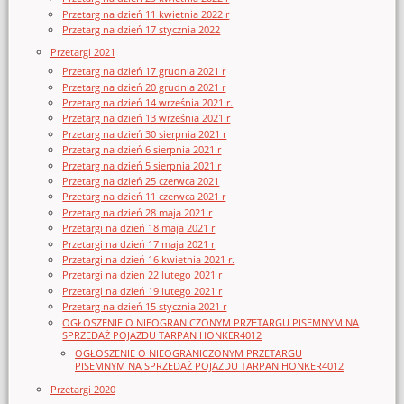
Przetarg na dzień 11 kwietnia 2022 r
Przetarg na dzień 17 stycznia 2022
Przetargi 2021
Przetarg na dzień 17 grudnia 2021 r
Przetarg na dzień 20 grudnia 2021 r
Przetarg na dzień 14 września 2021 r.
Przetarg na dzień 13 września 2021 r
Przetarg na dzień 30 sierpnia 2021 r
Przetarg na dzień 6 sierpnia 2021 r
Przetarg na dzień 5 sierpnia 2021 r
Przetarg na dzień 25 czerwca 2021
Przetarg na dzień 11 czerwca 2021 r
Przetarg na dzień 28 maja 2021 r
Przetargi na dzień 18 maja 2021 r
Przetargi na dzień 17 maja 2021 r
Przetargi na dzień 16 kwietnia 2021 r.
Przetargi na dzień 22 lutego 2021 r
Przetargi na dzień 19 lutego 2021 r
Przetarg na dzień 15 stycznia 2021 r
OGŁOSZENIE O NIEOGRANICZONYM PRZETARGU PISEMNYM NA
SPRZEDAŻ POJAZDU TARPAN HONKER4012
OGŁOSZENIE O NIEOGRANICZONYM PRZETARGU
PISEMNYM NA SPRZEDAŻ POJAZDU TARPAN HONKER4012
Przetargi 2020